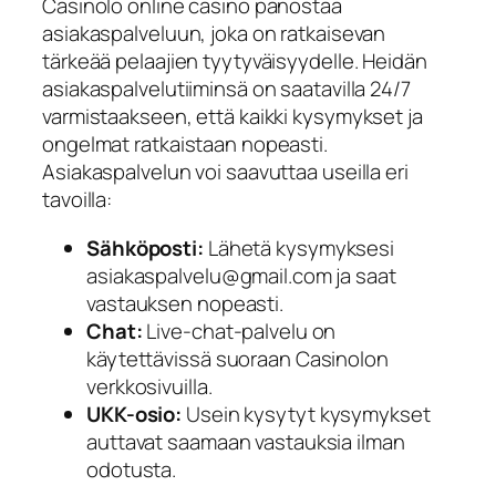
Casinolo online casino panostaa
asiakaspalveluun, joka on ratkaisevan
tärkeää pelaajien tyytyväisyydelle. Heidän
asiakaspalvelutiiminsä on saatavilla 24/7
varmistaakseen, että kaikki kysymykset ja
ongelmat ratkaistaan nopeasti.
Asiakaspalvelun voi saavuttaa useilla eri
tavoilla:
Sähköposti:
Lähetä kysymyksesi
asiakaspalvelu@gmail.com ja saat
vastauksen nopeasti.
Chat:
Live-chat-palvelu on
käytettävissä suoraan Casinolon
verkkosivuilla.
UKK-osio:
Usein kysytyt kysymykset
auttavat saamaan vastauksia ilman
odotusta.