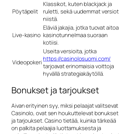
Klassikot, kuten blackjack ja
Pöytäpelit
ruletti, sekä uudemmat versiot
niistä.
Eläviä jakajia, jotka tuovat aitoa
Live-kasino
kasinotunnelmaa suoraan
kotiisi.
Useita versioita, jotka
https://casinolosuomi.com/
Videopokeri
tarjoavat erinomaisia voittoja
hyvällä strategiakäytöllä.
Bonukset ja tarjoukset
Aivan erityinen syy, miksi pelaajat valitsevat
Casinolo, ovat sen houkuttelevat bonukset
ja tarjoukset. Casino tietää, kuinka tärkeää
on palkita pelaajia luottamuksesta ja