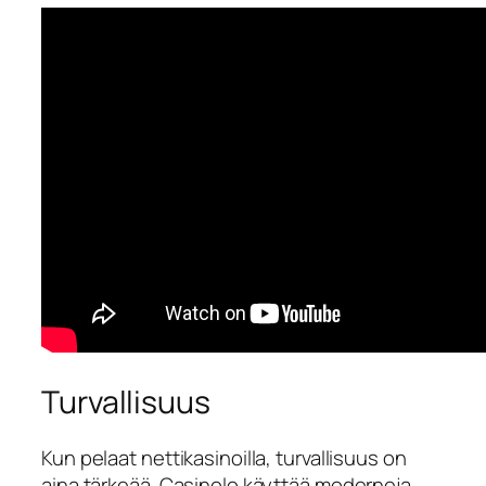
Turvallisuus
Kun pelaat nettikasinoilla, turvallisuus on
aina tärkeää. Casinolo käyttää moderneja