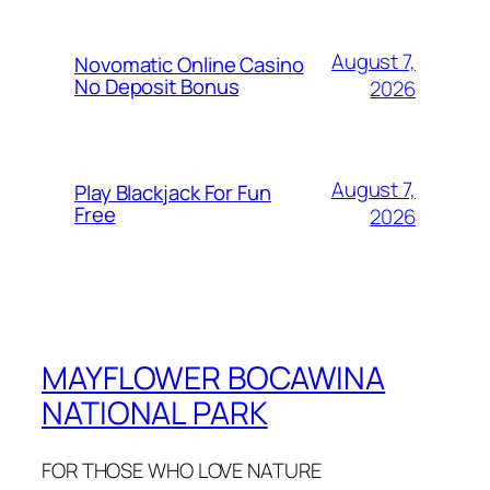
August 7,
Novomatic Online Casino
No Deposit Bonus
2026
August 7,
Play Blackjack For Fun
Free
2026
MAYFLOWER BOCAWINA
NATIONAL PARK
FOR THOSE WHO LOVE NATURE