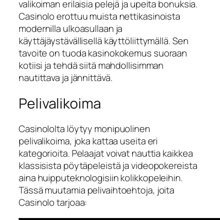
valikoiman erilaisia pelejä ja upeita bonuksia.
Casinolo erottuu muista nettikasinoista
modernilla ulkoasullaan ja
käyttäjäystävällisellä käyttöliittymällä. Sen
tavoite on tuoda kasinokokemus suoraan
kotiisi ja tehdä siitä mahdollisimman
nautittava ja jännittävä.
Pelivalikoima
Casinololta löytyy monipuolinen
pelivalikoima, joka kattaa useita eri
kategorioita. Pelaajat voivat nauttia kaikkea
klassisista pöytäpeleistä ja videopokereista
aina huipputeknologisiin kolikkopeleihin.
Tässä muutamia pelivaihtoehtoja, joita
Casinolo tarjoaa: