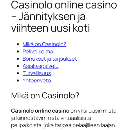
Casinolo online casino
– Jännityksen ja
viihteen uusi koti
Mikä on Casinolo?
Pelivalikoima
Bonukset ja tarjoukset
Asiakaspalvelu
Turvallisuus
Yhteenveto
Mikä on Casinolo?
Casinolo online casino
on yksi uusimmista
ja kiinnostavimmista virtuaalisista
pelipaikoista, joka tarjoaa pelaajilleen laajan