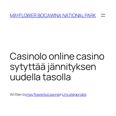
Skip
to
MAYFLOWER BOCAWINA NATIONAL PARK
content
Casinolo online casino
sytyttää jännityksen
uudella tasolla
Written by
mayflowerbocawina
in
Uncategorized