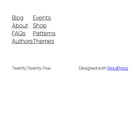
Blog
Events
About
Shop
FAQs
Patterns
Authors
Themes
Twenty Twenty-Five
Designed with
WordPress