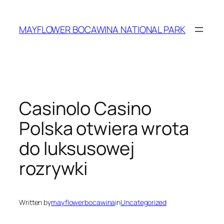
Skip
to
MAYFLOWER BOCAWINA NATIONAL PARK
content
Casinolo Casino
Polska otwiera wrota
do luksusowej
rozrywki
Written by
mayflowerbocawina
in
Uncategorized