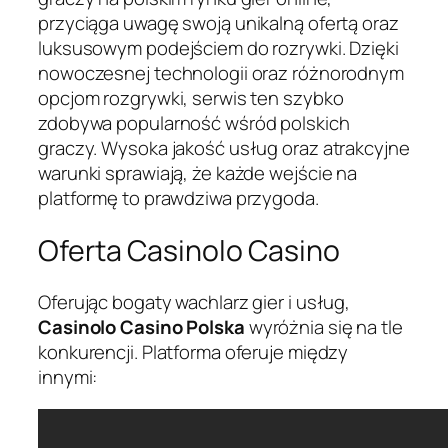
przyciąga uwagę swoją unikalną ofertą oraz
luksusowym podejściem do rozrywki. Dzięki
nowoczesnej technologii oraz różnorodnym
opcjom rozgrywki, serwis ten szybko
zdobywa popularność wśród polskich
graczy. Wysoka jakość usług oraz atrakcyjne
warunki sprawiają, że każde wejście na
platformę to prawdziwa przygoda.
Oferta Casinolo Casino
Oferując bogaty wachlarz gier i usług,
Casinolo Casino Polska
wyróżnia się na tle
konkurencji. Platforma oferuje między
innymi: