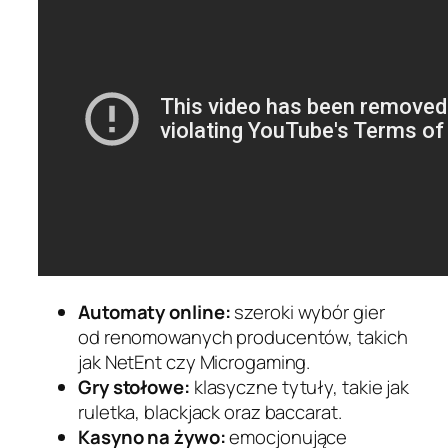
Automaty online:
szeroki wybór gier
od renomowanych producentów, takich
jak NetEnt czy Microgaming.
Gry stołowe:
klasyczne tytuły, takie jak
ruletka, blackjack oraz baccarat.
Kasyno na żywo:
emocjonujące