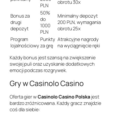
obrotu 30x
PLN
50%
Bonus za
Minimalny depozyt
do
drugi
200 PLN, wymagania
1000
depozyt
obrotu 25x
PLN
Program
Punkty
Atrakcyjne nagrody
lojalnościowy
za grę
na wyciągnięcie ręki
Każdy bonus jest szansą na zwiększenie
swojej puli oraz uzyskanie dodatkowych
emocji podczas rozgrywek.
Gry w Casinolo Casino
Oferta gier w
Casinolo Casino Polska
jest
bardzo zróżnicowana. Każdy gracz znajdzie
coś dla siebie: