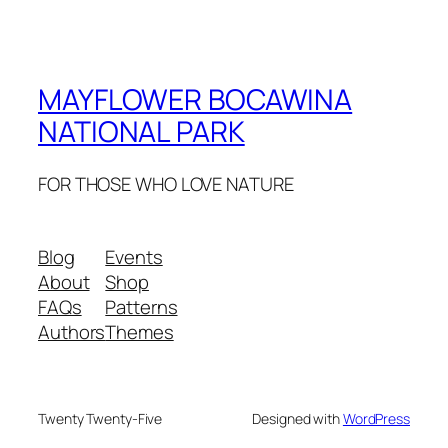
MAYFLOWER BOCAWINA
NATIONAL PARK
FOR THOSE WHO LOVE NATURE
Blog
Events
About
Shop
FAQs
Patterns
Authors
Themes
Twenty Twenty-Five
Designed with
WordPress