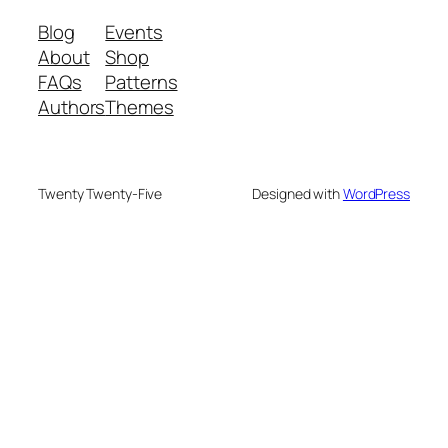
Blog
Events
About
Shop
FAQs
Patterns
Authors
Themes
Twenty Twenty-Five
Designed with
WordPress