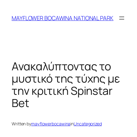
Skip
to
MAYFLOWER BOCAWINA NATIONAL PARK
content
Ανακαλύπτοντας το
μυστικό της τύχης με
την κριτική Spinstar
Bet
Written by
mayflowerbocawina
in
Uncategorized