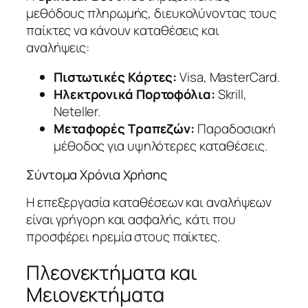
μεθόδους πληρωμής, διευκολύνοντας τους
παίκτες να κάνουν καταθέσεις και
αναλήψεις:
Πιστωτικές Κάρτες:
Visa, MasterCard.
Ηλεκτρονικά Πορτοφόλια:
Skrill,
Neteller.
Μεταφορές Τραπεζών:
Παραδοσιακή
μέθοδος για υψηλότερες καταθέσεις.
Σύντομα Χρόνια Χρήσης
Η επεξεργασία καταθέσεων και αναλήψεων
είναι γρήγορη και ασφαλής, κάτι που
προσφέρει ηρεμία στους παίκτες.
Πλεονεκτήματα και
Μειονεκτήματα