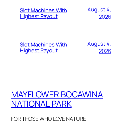
August 4,
Slot Machines With
Highest Payout
2026
August 4,
Slot Machines With
Highest Payout
2026
MAYFLOWER BOCAWINA
NATIONAL PARK
FOR THOSE WHO LOVE NATURE