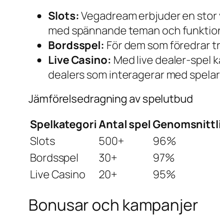
Slots:
Vegadream erbjuder en stor v
med spännande teman och funktion
Bordsspel:
För dem som föredrar tra
Live Casino:
Med live dealer-spel k
dealers som interagerar med spelar
Jämförelsedragning av spelutbud
Spelkategori
Antal spel
Genomsnittl
Slots
500+
96%
Bordsspel
30+
97%
Live Casino
20+
95%
Bonusar och kampanjer