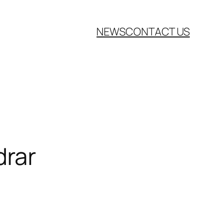
NEWS
CONTACT US
drar