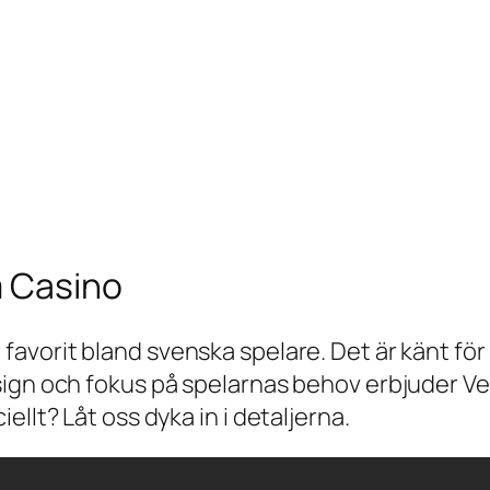
m Casino
n favorit bland svenska spelare. Det är känt fö
sign och fokus på spelarnas behov erbjuder V
llt? Låt oss dyka in i detaljerna.