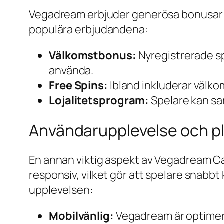
Vegadream erbjuder generösa bonusar som
populära erbjudandena:
Välkomstbonus:
Nyregistrerade spe
använda.
Free Spins:
Ibland inkluderar välko
Lojalitetsprogram:
Spelare kan sa
Användarupplevelse och p
En annan viktig aspekt av Vegadream C
responsiv, vilket gör att spelare snabbt 
upplevelsen:
Mobilvänlig:
Vegadream är optimerat