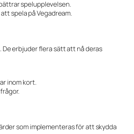
rbättrar spelupplevelsen.
att spela på Vegadream.
De erbjuder flera sätt att nå deras
ar inom kort.
frågor.
gärder som implementeras för att skydda