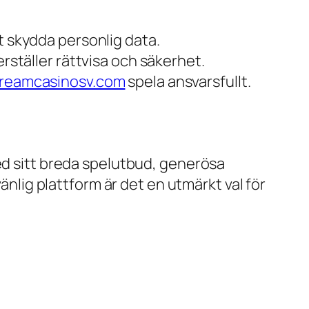
t skydda personlig data.
rställer rättvisa och säkerhet.
reamcasinosv.com
spela ansvarsfullt.
 sitt breda spelutbud, generösa
ig plattform är det en utmärkt val för