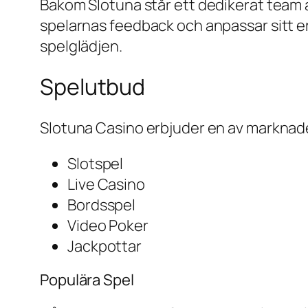
Bakom Slotuna står ett dedikerat team a
spelarnas feedback och anpassar sitt er
spelglädjen.
Spelutbud
Slotuna Casino erbjuder en av marknade
Slotspel
Live Casino
Bordsspel
Video Poker
Jackpottar
Populära Spel