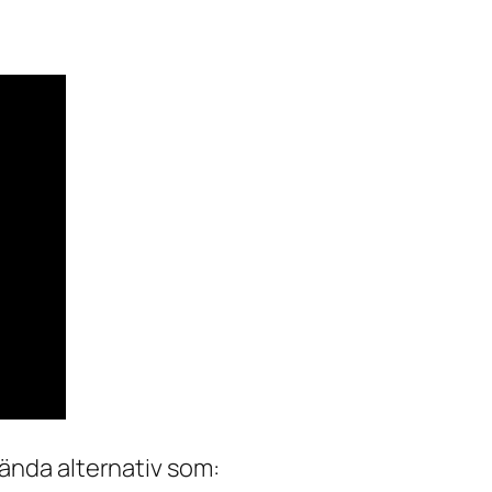
vända alternativ som: