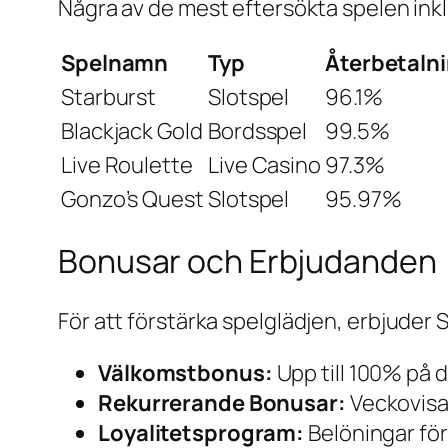
Några av de mest eftersökta spelen ink
Spelnamn
Typ
Återbetaln
Starburst
Slotspel
96.1%
Blackjack Gold
Bordsspel
99.5%
Live Roulette
Live Casino
97.3%
Gonzo’s Quest
Slotspel
95.97%
Bonusar och Erbjudanden
För att förstärka
spelglädjen
, erbjuder
Välkomstbonus:
Upp till 100% på 
Rekurrerande Bonusar:
Veckovisa
Loyalitetsprogram:
Belöningar fö