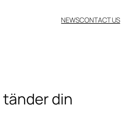
NEWS
CONTACT US
 tänder din