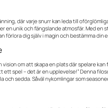
nning, där varje snurr kan leda till oförglömli
ter en unik och fängslande atmosfär. Med en 
an förlora dig själv i magin och bestämma din 
e
n vision om att skapa en plats där spelare ka
ott ett spel – det är en upplevelse!” Denna fi
ulla och sedda. Såväl nykomlingar som seasone