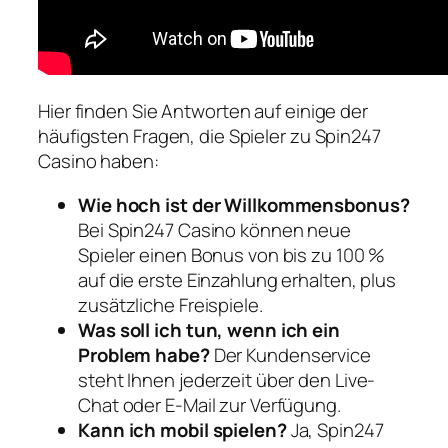
Hier finden Sie Antworten auf einige der
häufigsten Fragen, die Spieler zu Spin247
Casino haben:
Wie hoch ist der Willkommensbonus?
Bei Spin247 Casino können neue
Spieler einen Bonus von bis zu 100 %
auf die erste Einzahlung erhalten, plus
zusätzliche Freispiele.
Was soll ich tun, wenn ich ein
Problem habe?
Der Kundenservice
steht Ihnen jederzeit über den Live-
Chat oder E-Mail zur Verfügung.
Kann ich mobil spielen?
Ja, Spin247