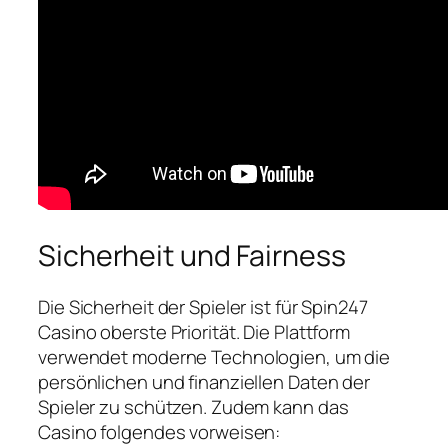
Sicherheit und Fairness
Die Sicherheit der Spieler ist für Spin247
Casino oberste Priorität. Die Plattform
verwendet moderne Technologien, um die
persönlichen und finanziellen Daten der
Spieler zu schützen. Zudem kann das
Casino folgendes vorweisen: