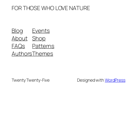
FOR THOSE WHO LOVE NATURE
Blog
Events
About
Shop
FAQs
Patterns
Authors
Themes
Twenty Twenty-Five
Designed with
WordPress