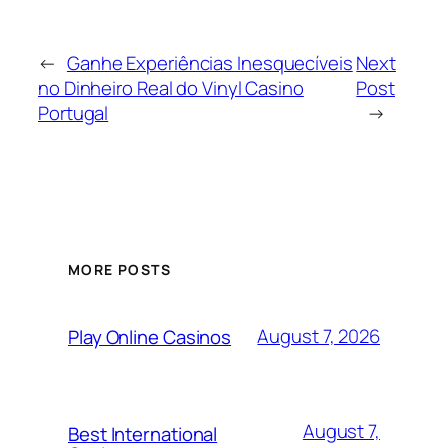
←
Ganhe Experiências Inesquecíveis
Next
no Dinheiro Real do Vinyl Casino
Post
Portugal
→
MORE POSTS
August 7, 2026
Play Online Casinos
August 7,
Best International