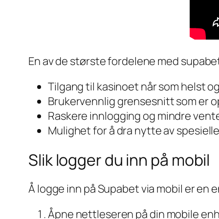
En av de største fordelene med
supabet
Tilgang til kasinoet når som helst o
Brukervennlig grensesnitt som er op
Raskere innlogging og mindre vente
Mulighet for å dra nytte av spesiell
Slik logger du inn på mobil
Å logge inn på Supabet via mobil er en e
Åpne nettleseren på din mobile enh