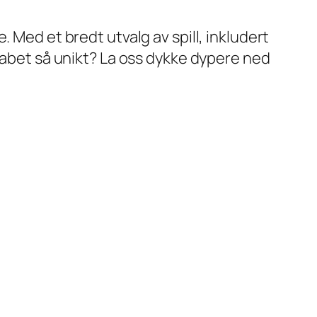
 Med et bredt utvalg av spill, inkludert
upabet så unikt? La oss dykke dypere ned