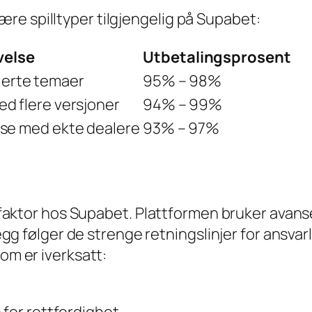
re spilltyper tilgjengelig på Supabet:
velse
Utbetalingsprosent
ierte temaer
95% – 98%
ed flere versjoner
94% – 99%
else med ekte dealere
93% – 97%
rt faktor hos Supabet. Plattformen bruker avan
egg følger de strenge retningslinjer for ansvarlig
som er iverksatt: