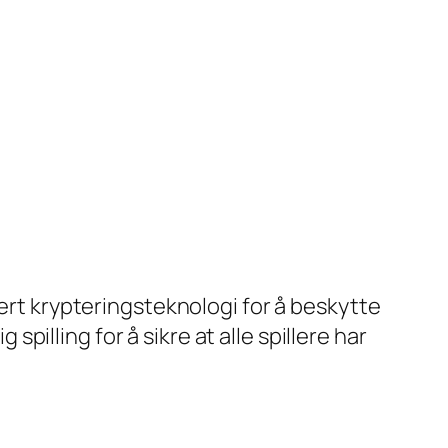
sert krypteringsteknologi for å beskytte
 spilling for å sikre at alle spillere har