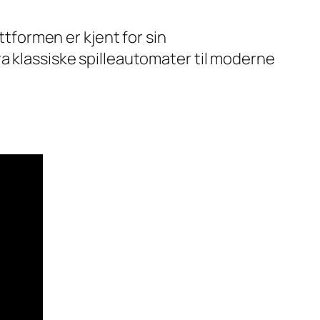
ttformen er kjent for sin
ra klassiske spilleautomater til moderne