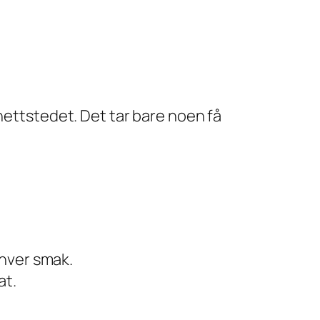
nettstedet. Det tar bare noen få
nhver smak.
at.