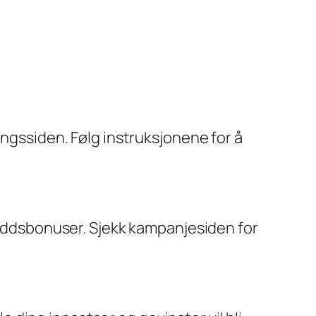
ingssiden. Følg instruksjonene for å
skuddsbonuser. Sjekk kampanjesiden for