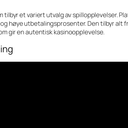
ilbyr et variert utvalg av spillopplevelser. Pla
g høye utbetalingsprosenter. Den tilbyr alt f
som gir en autentisk kasinoopplevelse.
ging