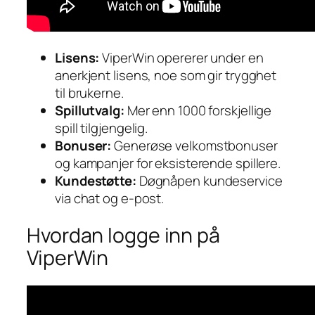
Lisens:
ViperWin opererer under en
anerkjent lisens, noe som gir trygghet
til brukerne.
Spillutvalg:
Mer enn 1000 forskjellige
spill tilgjengelig.
Bonuser:
Generøse velkomstbonuser
og kampanjer for eksisterende spillere.
Kundestøtte:
Døgnåpen kundeservice
via chat og e-post.
Hvordan logge inn på
ViperWin