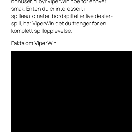
bonuser, tilbyr ViperWin noe for enhver
smak. Enten du er interessert i
spilleautomater, bordspill eller live dealer-
spill, har ViperWin det du trenger for en
komplett spillopplevelse.
Fakta om ViperWin