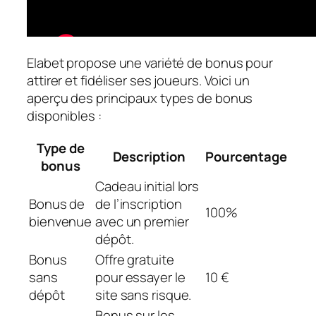
Elabet propose une variété de bonus pour
attirer et fidéliser ses joueurs. Voici un
aperçu des principaux types de bonus
disponibles :
Type de
Description
Pourcentage
bonus
Cadeau initial lors
Bonus de
de l’inscription
100%
bienvenue
avec un premier
dépôt.
Bonus
Offre gratuite
sans
pour essayer le
10 €
dépôt
site sans risque.
Bonus sur les