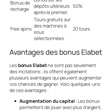
Bonus de
dépôts ultérieurs
50%
recharge
après le premier.
Tours gratuits sur
des machines à
Free spins
20 tours
sous
sélectionnées.
Avantages des bonus Elabet
Les
bonus Elabet
ne sont pas seulement
des incitations ; ils offrent également
plusieurs avantages qui peuvent augmenter
vos chances de gagner. Voici quelques-uns
de ces avantages :
Augmentation du capital
: Les bonus
permettent de jouer avec plus d’argent,