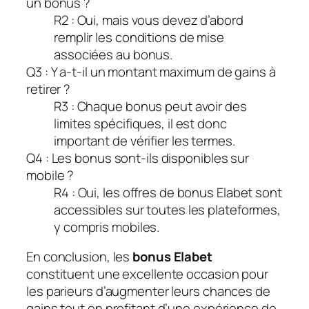
un bonus ?
R2 : Oui, mais vous devez d’abord
remplir les conditions de mise
associées au bonus.
Q3 : Y a-t-il un montant maximum de gains à
retirer ?
R3 : Chaque bonus peut avoir des
limites spécifiques, il est donc
important de vérifier les termes.
Q4 : Les bonus sont-ils disponibles sur
mobile ?
R4 : Oui, les offres de bonus Elabet sont
accessibles sur toutes les plateformes,
y compris mobiles.
En conclusion, les
bonus Elabet
constituent une excellente occasion pour
les parieurs d’augmenter leurs chances de
gains tout en profitant d’une expérience de