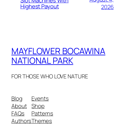
Slot Machines With
Highest Payout
2026
MAYFLOWER BOCAWINA
NATIONAL PARK
FOR THOSE WHO LOVE NATURE
Blog
Events
About
Shop
FAQs
Patterns
Authors
Themes