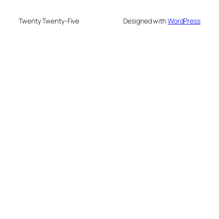
Twenty Twenty-Five
Designed with
WordPress