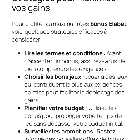
vos gains
Pour profiter au maximum des
bonus Elabet
,
voici quelques stratégies efficaces à
considérer :
Lire les termes et conditions
: Avant
d’accepter un bonus, assurez-vous de
bien comprendre les exigences.
Choisir les bons jeux
: Jouer à des jeux
qui contribuent le plus aux exigences
de mise peut faciliter le déblocage des
gains.
Planifier votre budget
: Utilisez les
bonus pour prolonger votre temps de
jeu sans dépasser votre budget initial.
Surveiller les promotions
: Restez
informé des nouvelles offres de bonus