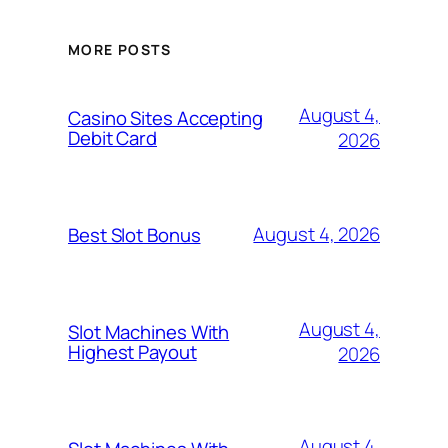
MORE POSTS
August 4,
Casino Sites Accepting
Debit Card
2026
August 4, 2026
Best Slot Bonus
August 4,
Slot Machines With
Highest Payout
2026
August 4,