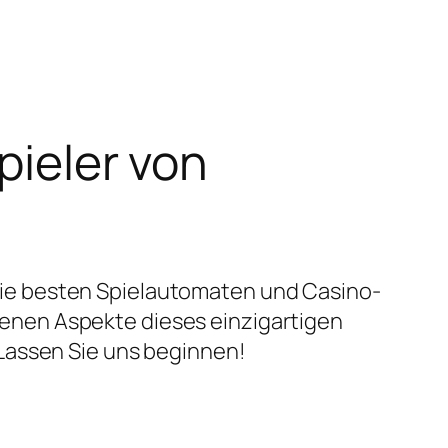
pieler von
ie besten Spielautomaten und Casino-
iedenen Aspekte dieses einzigartigen
Lassen Sie uns beginnen!