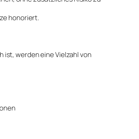
ze honoriert.
 ist, werden eine Vielzahl von
ionen