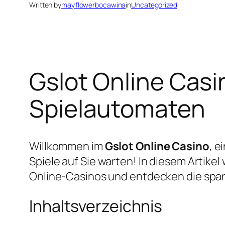
Written by
mayflowerbocawina
in
Uncategorized
Gslot Online Casin
Spielautomaten
Willkommen im
Gslot Online Casino
, 
Spiele auf Sie warten! In diesem Artike
Online-Casinos und entdecken die span
Inhaltsverzeichnis