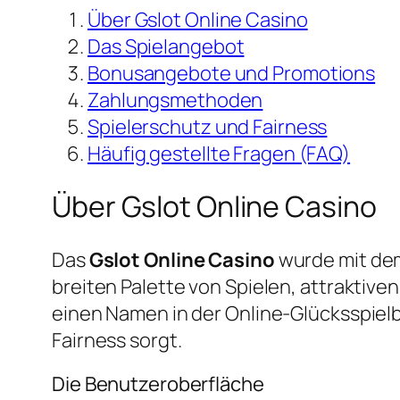
Über Gslot Online Casino
Das Spielangebot
Bonusangebote und Promotions
Zahlungsmethoden
Spielerschutz und Fairness
Häufig gestellte Fragen (FAQ)
Über Gslot Online Casino
Das
Gslot Online Casino
wurde mit dem
breiten Palette von Spielen, attraktiv
einen Namen in der Online-Glücksspielbr
Fairness sorgt.
Die Benutzeroberfläche