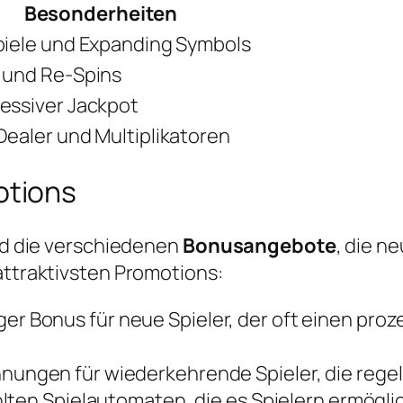
Besonderheiten
piele und Expanding Symbols
 und Re-Spins
essiver Jackpot
Dealer und Multiplikatoren
otions
ind die verschiedenen
Bonusangebote
, die n
attraktivsten Promotions:
er Bonus für neue Spieler, der oft einen proz
nungen für wiederkehrende Spieler, die rege
lten Spielautomaten, die es Spielern ermögli