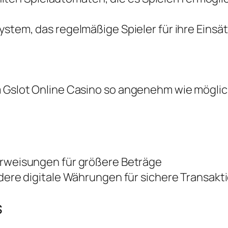
stem, das regelmäßige Spieler für ihre Einsät
m Gslot Online Casino so angenehm wie möglich
rweisungen für größere Beträge
dere digitale Währungen für sichere Transakt
s