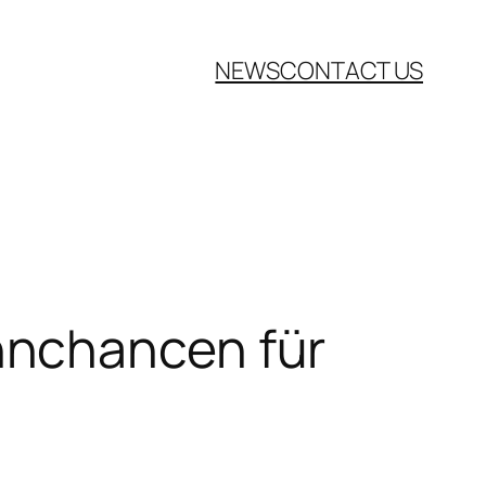
NEWS
CONTACT US
nnchancen für