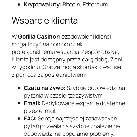
Kryptowaluty:
Bitcoin, Ethereum
Wsparcie klienta
W
Gorilla Casino
niezadowoleni klienci
mogą liczyć na pomoc dzięki
profesjonalnemu wsparciu. Zespół obsługi
klienta jest dostępny przez całą dobę, 7 dni
w tygodniu. Gracze mogą skontaktować się
z pomocą za pośrednictwem:
Czatu na żywo:
Szybkie odpowiedzi na
pytania w czasie rzeczywistym.
Email:
Dedykowane wsparcie dostępne
przez e-mail.
FAQ:
Sekcja najczęściej zadawanych
pytań pozwala na szybkie znalezienie
odpowiedzi na popularne problemy.