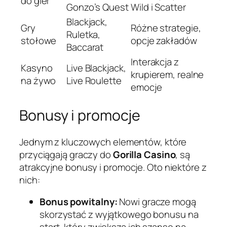
do gier
Gonzo’s Quest
Wild i Scatter
Blackjack,
Gry
Różne strategie,
Ruletka,
stołowe
opcje zakładów
Baccarat
Interakcja z
Kasyno
Live Blackjack,
krupierem, realne
na żywo
Live Roulette
emocje
Bonusy i promocje
Jednym z kluczowych elementów, które
przyciągają graczy do
Gorilla Casino
, są
atrakcyjne
bonusy i promocje
. Oto niektóre z
nich:
Bonus powitalny:
Nowi gracze mogą
skorzystać z wyjątkowego bonusu na