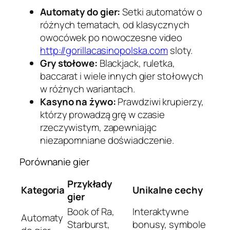
Automaty do gier:
Setki automatów o
różnych tematach, od klasycznych
owocówek po nowoczesne video
http://gorillacasinopolska.com
sloty.
Gry stołowe:
Blackjack, ruletka,
baccarat i wiele innych gier stołowych
w różnych wariantach.
Kasyno na żywo:
Prawdziwi krupierzy,
którzy prowadzą grę w czasie
rzeczywistym, zapewniając
niezapomniane doświadczenie.
Porównanie gier
Przykłady
Kategoria
Unikalne cechy
gier
Book of Ra,
Interaktywne
Automaty
Starburst,
bonusy, symbole