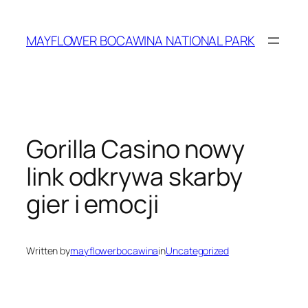
Skip
to
MAYFLOWER BOCAWINA NATIONAL PARK
content
Gorilla Casino nowy
link odkrywa skarby
gier i emocji
Written by
mayflowerbocawina
in
Uncategorized