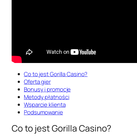
Co to jest Gorilla Casino?
Oferta gier
Bonusy i promocje
Metody płatności
Wsparcie klienta
Podsumowanie
Co to jest Gorilla Casino?