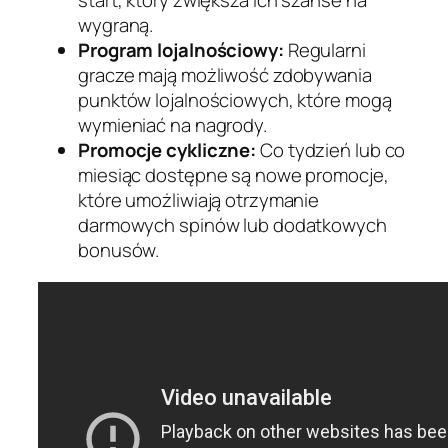
start, który zwiększa ich szanse na
wygraną.
Program lojalnościowy:
Regularni
gracze mają możliwość zdobywania
punktów lojalnościowych, które mogą
wymieniać na nagrody.
Promocje cykliczne:
Co tydzień lub co
miesiąc dostępne są nowe promocje,
które umożliwiają otrzymanie
darmowych spinów lub dodatkowych
bonusów.