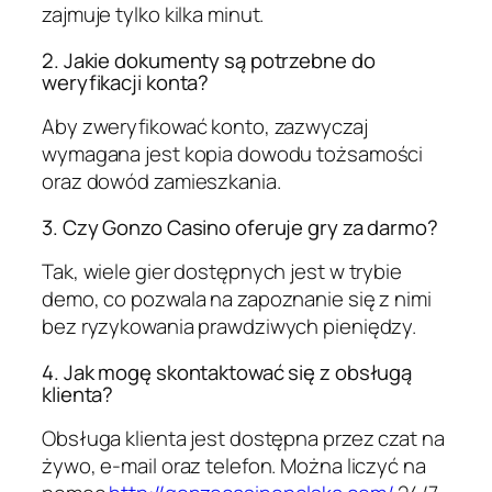
zajmuje tylko kilka minut.
2. Jakie dokumenty są potrzebne do
weryfikacji konta?
Aby zweryfikować konto, zazwyczaj
wymagana jest kopia dowodu tożsamości
oraz dowód zamieszkania.
3. Czy Gonzo Casino oferuje gry za darmo?
Tak, wiele gier dostępnych jest w trybie
demo, co pozwala na zapoznanie się z nimi
bez ryzykowania prawdziwych pieniędzy.
4. Jak mogę skontaktować się z obsługą
klienta?
Obsługa klienta jest dostępna przez czat na
żywo, e-mail oraz telefon. Można liczyć na