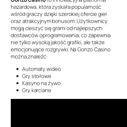
hazardowa, która zyskała popularność
wśród graczy dzięki szerokiej ofercie gier
oraz atrakcyjnym bonusom. Użytkownicy
mogą cieszyć się grami od najlepszych
dostawców oprogramowania, co zapewnia
nie tylko wysoką jakość grafiki, ale także
emocjonujące rozgrywki. Na Gonzo Casino
można znaleźć:
Automaty wideo
Gry stołowe
Kasyno na żywo
Gry karciane