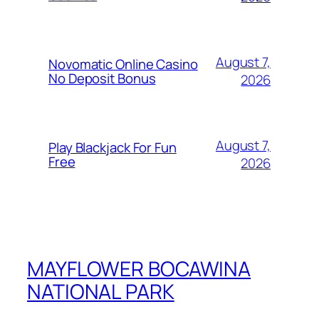
August 7,
Novomatic Online Casino
No Deposit Bonus
2026
August 7,
Play Blackjack For Fun
Free
2026
MAYFLOWER BOCAWINA
NATIONAL PARK