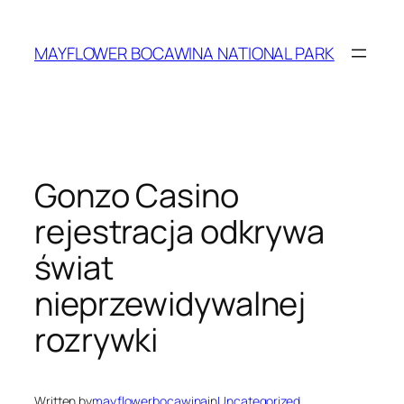
Skip
to
MAYFLOWER BOCAWINA NATIONAL PARK
content
Gonzo Casino
rejestracja odkrywa
świat
nieprzewidywalnej
rozrywki
Written by
mayflowerbocawina
in
Uncategorized