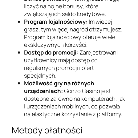
liczyć na hojne bonusy, które
zwiększają ich saldo kredytowe.
Program lojalnościowy:
Im więcej
grasz, tym więcej nagród otrzymujesz.
Program lojalnościowy oferuje wiele
ekskluzywnych korzyści.
Dostęp do promocji:
Zarejestrowani
użytkownicy mają dostęp do
regularnych promocji i ofert
specjalnych.
Możliwość gry na różnych
urządzeniach:
Gonzo Casino jest
dostępne zarówno na komputerach, jak
i urządzeniach mobilnych, co pozwala
na elastyczne korzystanie z platformy.
Metody płatności