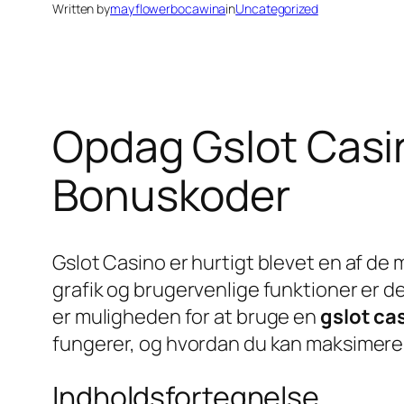
Written by
mayflowerbocawina
in
Uncategorized
Opdag Gslot Casi
Bonuskoder
Gslot Casino er hurtigt blevet en af de
grafik og brugervenlige funktioner er d
er muligheden for at bruge en
gslot ca
fungerer, og hvordan du kan maksimere 
Indholdsfortegnelse