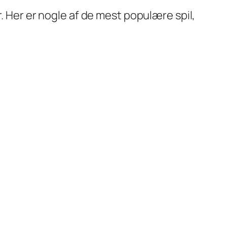
. Her er nogle af de mest populære spil,