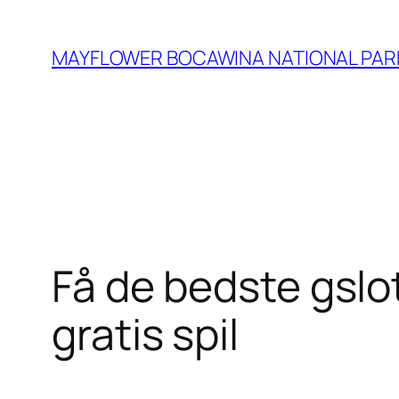
Skip
to
MAYFLOWER BOCAWINA NATIONAL PAR
content
Få de bedste gslo
gratis spil