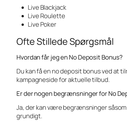
Live Blackjack
Live Roulette
Live Poker
Ofte Stillede Spørgsmål
Hvordan får jeg en No Deposit Bonus?
Du kan få en no deposit bonus ved at t
kampagneside for aktuelle tilbud.
Er der nogen begrænsninger for No De
Ja, der kan være begrænsninger såsom m
grundigt.