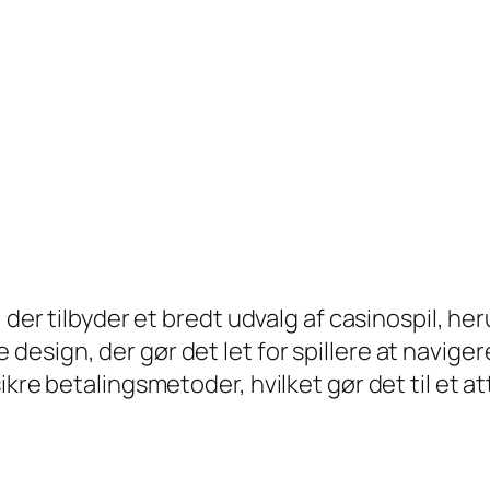
 der tilbyder et bredt udvalg af casinospil, heru
sign, der gør det let for spillere at navigere
kre betalingsmetoder, hvilket gør det til et at