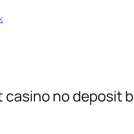
K
t casino no deposit b