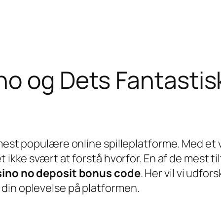
no og Dets Fantastis
 mest populære online spilleplatforme. Med et
et ikke svært at forstå hvorfor. En af de mest
sino no deposit bonus code
. Her vil vi udf
din oplevelse på platformen.