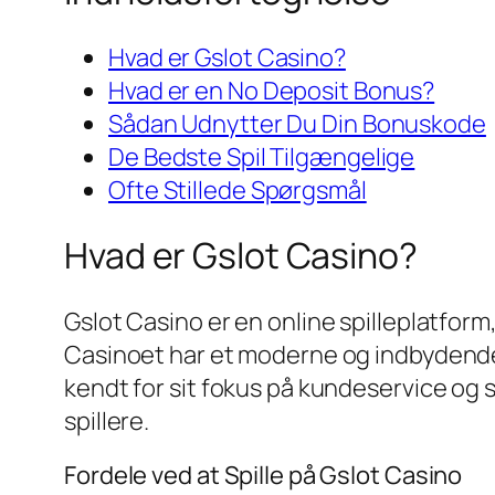
Hvad er Gslot Casino?
Hvad er en No Deposit Bonus?
Sådan Udnytter Du Din Bonuskode
De Bedste Spil Tilgængelige
Ofte Stillede Spørgsmål
Hvad er Gslot Casino?
Gslot Casino er en online spilleplatform,
Casinoet har et moderne og indbydende de
kendt for sit fokus på kundeservice og si
spillere.
Fordele ved at Spille på Gslot Casino