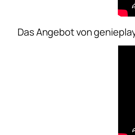
Das Angebot von geniepla