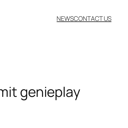
NEWS
CONTACT US
mit genieplay