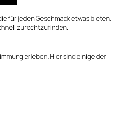
 die für jeden Geschmack etwas bieten.
schnell zurechtzufinden.
mmung erleben. Hier sind einige der