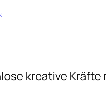
K
lose kreative Kräfte 