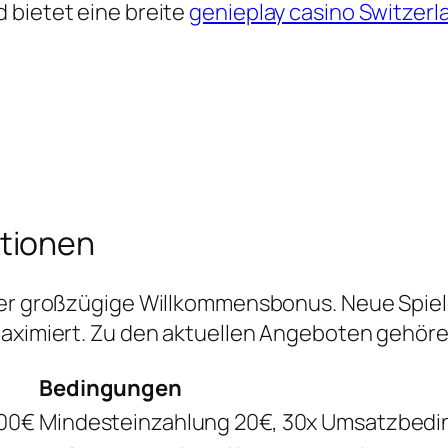
 bietet eine breite
genieplay casino Switzerl
tionen
der großzügige Willkommensbonus. Neue Spiel
maximiert. Zu den aktuellen Angeboten gehöre
Bedingungen
200€
Mindesteinzahlung 20€, 30x Umsatzbed