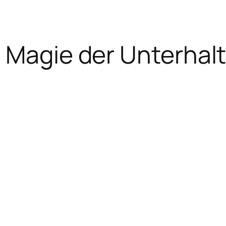
 Magie der Unterhal