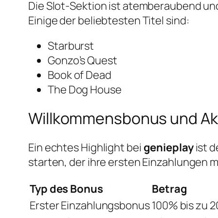
Die Slot-Sektion ist atemberaubend und
Einige der beliebtesten Titel sind:
Starburst
Gonzo’s Quest
Book of Dead
The Dog House
Willkommensbonus und Ak
Ein echtes Highlight bei
genieplay
ist 
starten, der ihre ersten Einzahlungen 
Typ des Bonus
Betrag
Erster Einzahlungsbonus
100% bis zu 