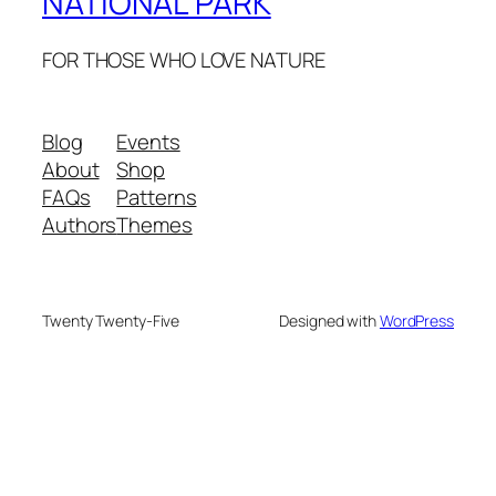
NATIONAL PARK
FOR THOSE WHO LOVE NATURE
Blog
Events
About
Shop
FAQs
Patterns
Authors
Themes
Twenty Twenty-Five
Designed with
WordPress