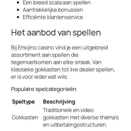
Een breed scala aan spellen
Aantrekkelijke bonussen
Efficiënte klantenservice
Het aanbod van spellen
Bij Emojino casino vind je een uitgebreid
assortiment aan spellen die
tegemoetkomen aan elke smaak. Van
klassieke gokkasten tot live dealer spellen,
er is voor ieder wat wils.
Populaire spelcategorieën:
Speltype
Beschrijving
Traditionele en video
Gokkasten
gokkasten met diverse thema’s
en uitbetalingsstructuren.