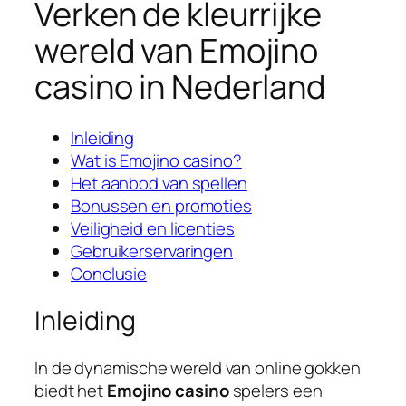
Verken de kleurrijke
wereld van Emojino
casino in Nederland
Inleiding
Wat is Emojino casino?
Het aanbod van spellen
Bonussen en promoties
Veiligheid en licenties
Gebruikerservaringen
Conclusie
Inleiding
In de dynamische wereld van online gokken
biedt het
Emojino casino
spelers een