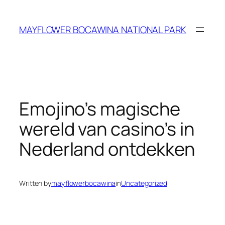
Skip
to
MAYFLOWER BOCAWINA NATIONAL PARK
content
Emojino’s magische
wereld van casino’s in
Nederland ontdekken
Written by
mayflowerbocawina
in
Uncategorized