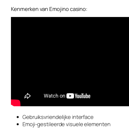
Kenmerken van Emojino casino:
Gebruiksvriendelijke interface
Emoji-gestileerde visuele elementen