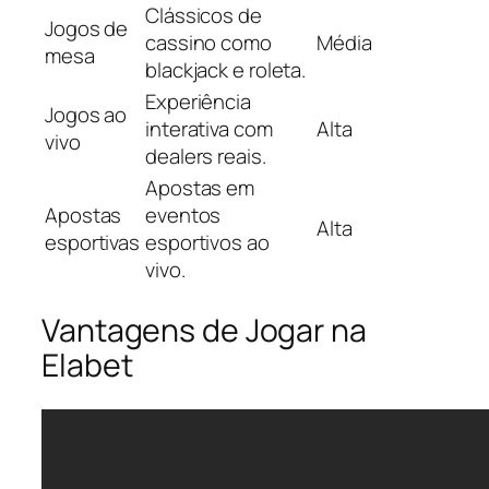
Clássicos de
Jogos de
cassino como
Média
mesa
blackjack e roleta.
Experiência
Jogos ao
interativa com
Alta
vivo
dealers reais.
Apostas em
Apostas
eventos
Alta
esportivas
esportivos ao
vivo.
Vantagens de Jogar na
Elabet