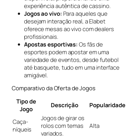
experiência autêntica de cassino.
Jogos ao vivo:
Para aqueles que
desejam interação real, a Elabet
oferece mesas ao vivo com dealers
profissionais.
Apostas esportivas:
Os fãs de
esportes podem apostar em uma
variedade de eventos, desde futebol
até basquete, tudo em uma interface
amigável.
Comparativo da Oferta de Jogos
Tipo de
Descrição
Popularidade
Jogo
Jogos de girar os
Caça-
rolos com temas
Alta
níqueis
variados.