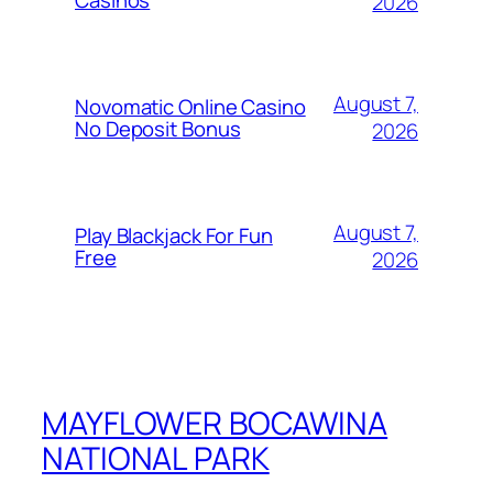
Casinos
2026
August 7,
Novomatic Online Casino
No Deposit Bonus
2026
August 7,
Play Blackjack For Fun
Free
2026
MAYFLOWER BOCAWINA
NATIONAL PARK