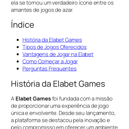
ela se tornou um verdadeiro ícone entre os
amantes de jogos de azar.
Índice
História da Elabet Games
Tipos de Jogos Oferecidos
Vantagens de Jogar na Elabet
Como Começar a Jogar
Perguntas Frequentes
História da Elabet Games
A
Elabet Games
foi fundada com a missão
de proporcionar uma experiência de jogo
única e envolvente. Desde seu lançamento,
a plataforma se destacou pela inovação e
pelo compromisso em oferecer um ambiente