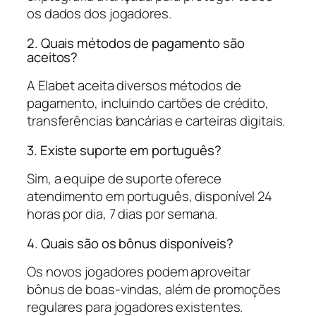
os dados dos jogadores.
2. Quais métodos de pagamento são
aceitos?
A Elabet aceita diversos métodos de
pagamento, incluindo cartões de crédito,
transferências bancárias e carteiras digitais.
3. Existe suporte em português?
Sim, a equipe de suporte oferece
atendimento em português, disponível 24
horas por dia, 7 dias por semana.
4. Quais são os bônus disponíveis?
Os novos jogadores podem aproveitar
bônus de boas-vindas, além de promoções
regulares para jogadores existentes.