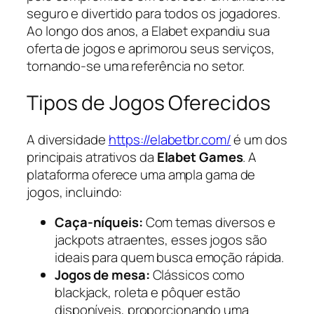
seguro e divertido para todos os jogadores.
Ao longo dos anos, a Elabet expandiu sua
oferta de jogos e aprimorou seus serviços,
tornando-se uma referência no setor.
Tipos de Jogos Oferecidos
A diversidade
https://elabetbr.com/
é um dos
principais atrativos da
Elabet Games
. A
plataforma oferece uma ampla gama de
jogos, incluindo:
Caça-níqueis:
Com temas diversos e
jackpots atraentes, esses jogos são
ideais para quem busca emoção rápida.
Jogos de mesa:
Clássicos como
blackjack, roleta e pôquer estão
disponíveis, proporcionando uma