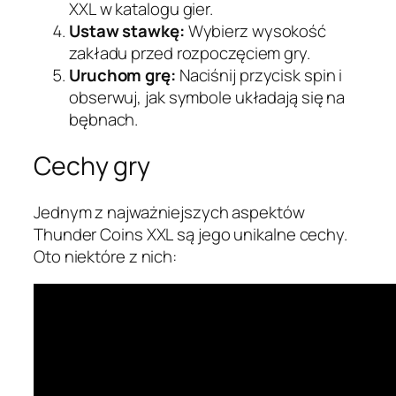
XXL
w katalogu gier.
Ustaw stawkę:
Wybierz wysokość
zakładu przed rozpoczęciem gry.
Uruchom grę:
Naciśnij przycisk spin i
obserwuj, jak symbole układają się na
bębnach.
Cechy gry
Jednym z najważniejszych aspektów
Thunder Coins XXL
są jego unikalne cechy.
Oto niektóre z nich: