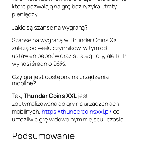
które pozwalają na grę bez ryzyka utraty
pieniędzy.
Jakie są szanse na wygraną?
Szanse na wygraną w
Thunder Coins XXL
zależą od wielu czynników, w tym od
ustawień bębnów oraz strategii gry, ale RTP
wynosi średnio 96%.
Czy gra jest dostępna na urządzenia
mobilne?
Tak,
Thunder Coins XXL
jest
zoptymalizowana do gry na urządzeniach
mobilnych,
https://thundercoinsxxl.pl/
co
umożliwia grę w dowolnym miejscu i czasie.
Podsumowanie