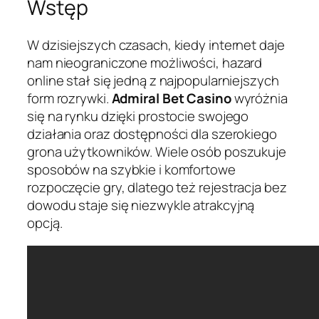
Wstęp
W dzisiejszych czasach, kiedy internet daje
nam nieograniczone możliwości, hazard
online stał się jedną z najpopularniejszych
form rozrywki.
Admiral Bet Casino
wyróżnia
się na rynku dzięki prostocie swojego
działania oraz dostępności dla szerokiego
grona użytkowników. Wiele osób poszukuje
sposobów na szybkie i komfortowe
rozpoczęcie gry, dlatego też
rejestracja bez
dowodu
staje się niezwykle atrakcyjną
opcją.