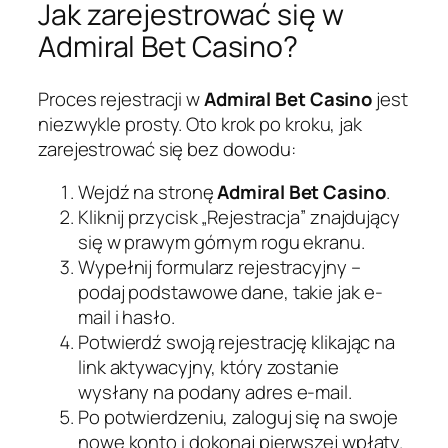
Jak zarejestrować się w
Admiral Bet Casino?
Proces rejestracji w
Admiral Bet Casino
jest
niezwykle prosty. Oto krok po kroku, jak
zarejestrować się bez dowodu:
Wejdź na stronę
Admiral Bet Casino
.
Kliknij przycisk „Rejestracja” znajdujący
się w prawym górnym rogu ekranu.
Wypełnij formularz rejestracyjny –
podaj podstawowe dane, takie jak e-
mail i hasło.
Potwierdź swoją rejestrację klikając na
link aktywacyjny, który zostanie
wysłany na podany adres e-mail.
Po potwierdzeniu, zaloguj się na swoje
nowe konto i dokonaj pierwszej wpłaty.