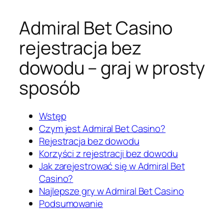
Admiral Bet Casino
rejestracja bez
dowodu – graj w prosty
sposób
Wstęp
Czym jest Admiral Bet Casino?
Rejestracja bez dowodu
Korzyści z rejestracji bez dowodu
Jak zarejestrować się w Admiral Bet
Casino?
Najlepsze gry w Admiral Bet Casino
Podsumowanie