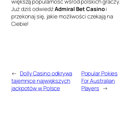
większą popularność wśród polskich graczy.
Już dziś odwiedź
Admiral Bet Casino
i
przekonaj się, jakie możliwości czekają na
Ciebie!
←
Dolly Casino odkrywa
Popular Pokies
tajemnice największych
For Australian
jackpotów w Polsce
Players
→