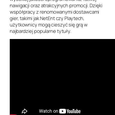
nawigacji oraz atrakcyjnych promocji. Dzięki
współpracy z renomowanymi dostawcami
gier, takimi jak NetEnt czy Playtech,
użytkownicy mogą cieszyć się grą w
najbardziej popularne tytuły.