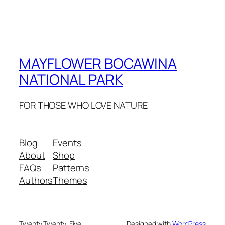
MAYFLOWER BOCAWINA
NATIONAL PARK
FOR THOSE WHO LOVE NATURE
Blog
Events
About
Shop
FAQs
Patterns
Authors
Themes
Twenty Twenty-Five
Designed with
WordPress