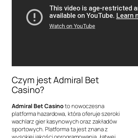
Czym jest Admiral Bet
Casino?
Admiral Bet Casino
to nowoczesna
platforma hazardowa, która oferuje szeroki
wachlarz gier kasynowych oraz zakładów
sportowych. Platforma ta jest znana z
wysokiej jakości oprogramowania, łatwej