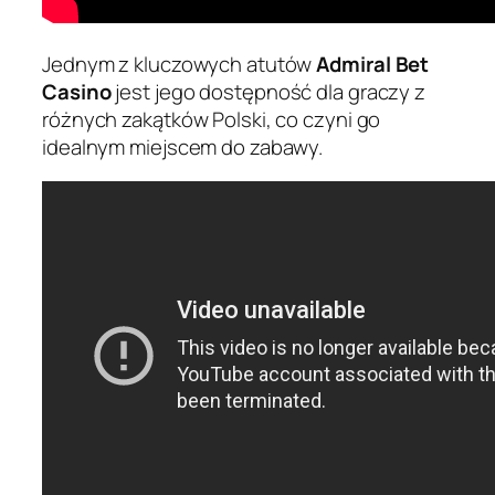
Jednym z kluczowych atutów
Admiral Bet
Casino
jest jego dostępność dla graczy z
różnych zakątków Polski, co czyni go
idealnym miejscem do zabawy.