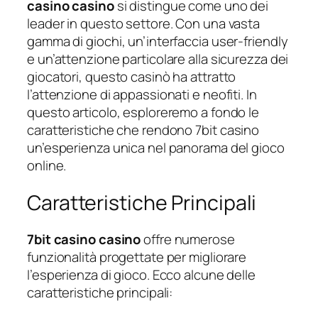
casino casino
si distingue come uno dei
leader in questo settore. Con una vasta
gamma di giochi, un’interfaccia user-friendly
e un’attenzione particolare alla sicurezza dei
giocatori, questo casinò ha attratto
l’attenzione di appassionati e neofiti. In
questo articolo, esploreremo a fondo le
caratteristiche che rendono
7bit casino
un’esperienza unica nel panorama del gioco
online.
Caratteristiche Principali
7bit casino casino
offre numerose
funzionalità progettate per migliorare
l’esperienza di gioco. Ecco alcune delle
caratteristiche principali: