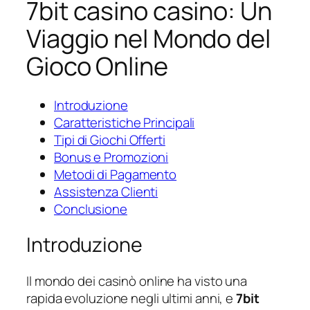
7bit casino casino: Un
Viaggio nel Mondo del
Gioco Online
Introduzione
Caratteristiche Principali
Tipi di Giochi Offerti
Bonus e Promozioni
Metodi di Pagamento
Assistenza Clienti
Conclusione
Introduzione
Il mondo dei casinò online ha visto una
rapida evoluzione negli ultimi anni, e
7bit