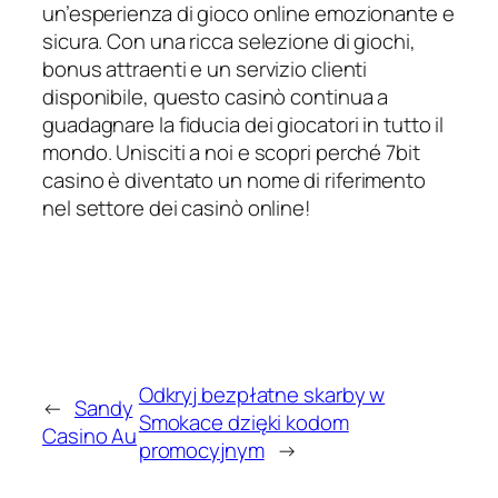
un’esperienza di gioco online emozionante e
sicura. Con una ricca selezione di giochi,
bonus attraenti e un servizio clienti
disponibile, questo casinò continua a
guadagnare la fiducia dei giocatori in tutto il
mondo. Unisciti a noi e scopri perché
7bit
casino
è diventato un nome di riferimento
nel settore dei casinò online!
Odkryj bezpłatne skarby w
←
Sandy
Smokace dzięki kodom
Casino Au
promocyjnym
→