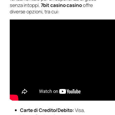
senza intoppi.
7bit casino casino
offre
diverse opzioni, tra cui:
Carte di Credito/Debito:
Visa,