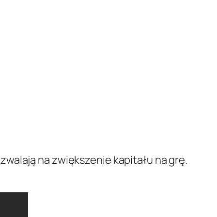
zwalają na zwiększenie kapitału na grę.