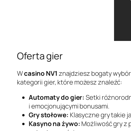
Oferta gier
W
casino NV1
znajdziesz bogaty wybór 
kategorii gier, które możesz znaleźć:
Automaty do gier:
Setki różnorodn
i emocjonującymi bonusami.
Gry stołowe:
Klasyczne gry takie j
Kasyno na żywo:
Możliwość gry z 