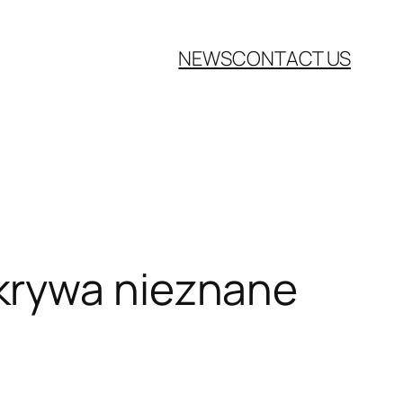
NEWS
CONTACT US
krywa nieznane