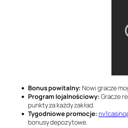
Bonus powitalny:
Nowi gracze mogą
Program lojalnościowy:
Gracze re
punkty za każdy zakład.
Tygodniowe promocje:
nv1casino
bonusy depozytowe.