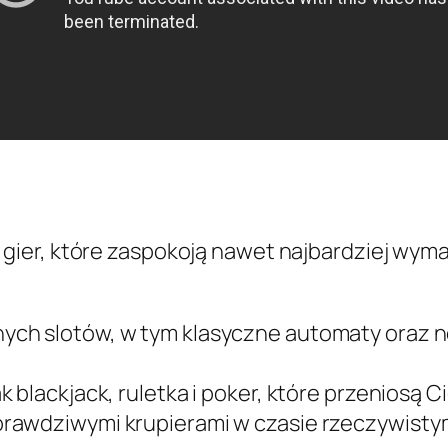
gier, które zaspokoją nawet najbardziej wyma
ych slotów, w tym klasyczne automaty oraz n
ak blackjack, ruletka i poker, które przeniosą
prawdziwymi krupierami w czasie rzeczywistym