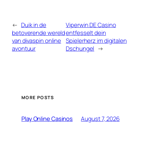
←
Duik in de
Viperwin DE Casino
betoverende wereld
entfesselt dein
van divaspin online
Spielerherz im digitalen
avontuur
Dschungel
→
MORE POSTS
August 7, 2026
Play Online Casinos