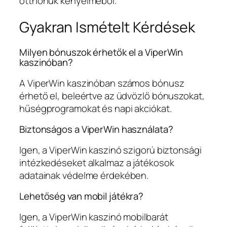
otthonuk kényelméből.
Gyakran Ismételt Kérdések
Milyen bónuszok érhetők el a ViperWin
kaszinóban?
A ViperWin kaszinóban számos bónusz
érhető el, beleértve az üdvözlő bónuszokat,
hűségprogramokat és napi akciókat.
Biztonságos a ViperWin használata?
Igen, a ViperWin kaszinó szigorú biztonsági
intézkedéseket alkalmaz a játékosok
adatainak védelme érdekében.
Lehetőség van mobil játékra?
Igen, a ViperWin kaszinó mobilbarát