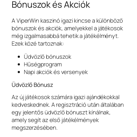
Bónuszok és Akciók
A ViperWin kaszinó igazi kincse a különböző
bónuszok és akciók, amelyekkel a játékosok
még izgalmasabbá tehetik a játékélményt.
Ezek közé tartoznak:
Üdvözlő bónuszok
Hűségprogram
Napi akciók és versenyek
Üdvözlő Bónusz
Az új játékosok számára igazi ajándékokkal
kedveskednek. A regisztráció után általában
egy jelentős üdvözlő bónuszt kínálnak,
amely segít az első játékélmények
megszerzésében.