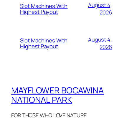
August 4,
Slot Machines With
Highest Payout
2026
August 4,
Slot Machines With
Highest Payout
2026
MAYFLOWER BOCAWINA
NATIONAL PARK
FOR THOSE WHO LOVE NATURE