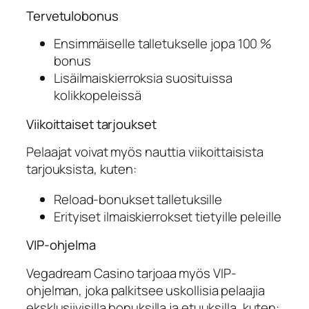
Tervetulobonus
Ensimmäiselle talletukselle jopa 100 %
bonus
Lisäilmaiskierroksia suosituissa
kolikkopeleissä
Viikoittaiset tarjoukset
Pelaajat voivat myös nauttia viikoittaisista
tarjouksista, kuten:
Reload-bonukset talletuksille
Erityiset ilmaiskierrokset tietyille peleille
VIP-ohjelma
Vegadream Casino tarjoaa myös VIP-
ohjelman, joka palkitsee uskollisia pelaajia
eksklusiivisilla bonuksilla ja etuuksilla, kuten: