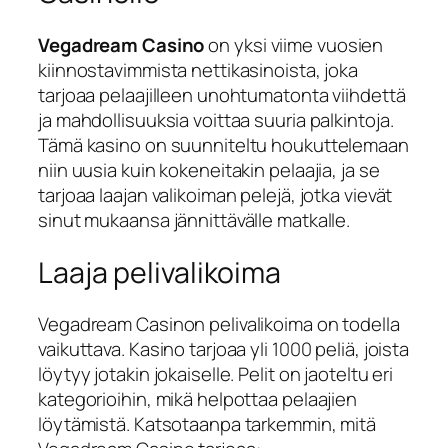
Vegadream Casino
on yksi viime vuosien
kiinnostavimmista nettikasinoista, joka
tarjoaa pelaajilleen unohtumatonta viihdettä
ja mahdollisuuksia voittaa suuria palkintoja.
Tämä kasino on suunniteltu houkuttelemaan
niin uusia kuin kokeneitakin pelaajia, ja se
tarjoaa laajan valikoiman pelejä, jotka vievät
sinut mukaansa jännittävälle matkalle.
Laaja pelivalikoima
Vegadream Casinon pelivalikoima on todella
vaikuttava. Kasino tarjoaa yli 1000 peliä, joista
löytyy jotakin jokaiselle. Pelit on jaoteltu eri
kategorioihin, mikä helpottaa pelaajien
löytämistä. Katsotaanpa tarkemmin, mitä