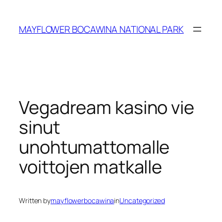
Skip
to
MAYFLOWER BOCAWINA NATIONAL PARK
content
Vegadream kasino vie
sinut
unohtumattomalle
voittojen matkalle
Written by
mayflowerbocawina
in
Uncategorized