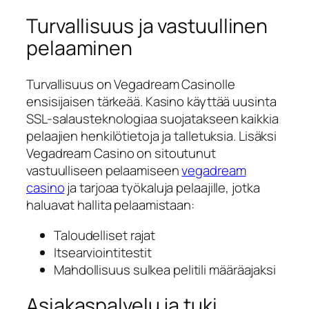
Turvallisuus ja vastuullinen
pelaaminen
Turvallisuus on Vegadream Casinolle
ensisijaisen tärkeää. Kasino käyttää uusinta
SSL-salausteknologiaa suojatakseen kaikkia
pelaajien henkilötietoja ja talletuksia. Lisäksi
Vegadream Casino on sitoutunut
vastuulliseen pelaamiseen
vegadream
casino
ja tarjoaa työkaluja pelaajille, jotka
haluavat hallita pelaamistaan:
Taloudelliset rajat
Itsearviointitestit
Mahdollisuus sulkea pelitili määräajaksi
Asiakaspalvelu ja tuki