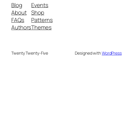
Blog
Events
About
Shop
FAQs
Patterns
Authors
Themes
Twenty Twenty-Five
Designed with
WordPress