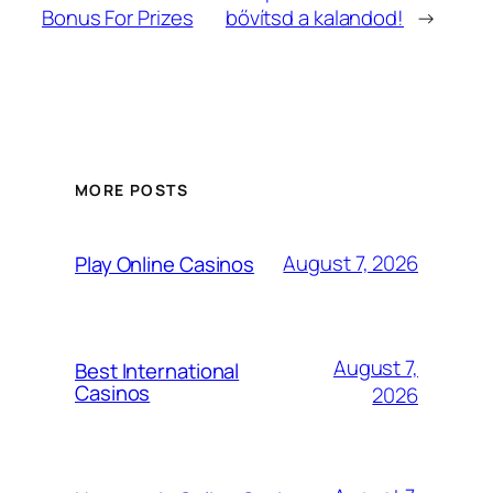
Bonus For Prizes
bővítsd a kalandod!
→
MORE POSTS
August 7, 2026
Play Online Casinos
August 7,
Best International
Casinos
2026