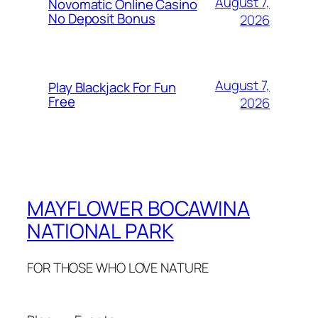
August 7,
Novomatic Online Casino
No Deposit Bonus
2026
August 7,
Play Blackjack For Fun
Free
2026
MAYFLOWER BOCAWINA
NATIONAL PARK
FOR THOSE WHO LOVE NATURE