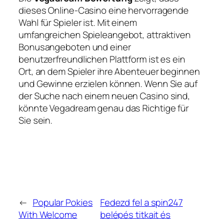
dieses Online-Casino eine hervorragende
Wahl für Spieler ist. Mit einem
umfangreichen Spieleangebot, attraktiven
Bonusangeboten und einer
benutzerfreundlichen Plattform ist es ein
Ort, an dem Spieler ihre Abenteuer beginnen
und Gewinne erzielen können. Wenn Sie auf
der Suche nach einem neuen Casino sind,
könnte Vegadream genau das Richtige für
Sie sein.
←
Popular Pokies
Fedezd fel a spin247
With Welcome
belépés titkait és