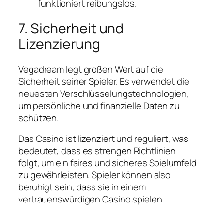
funktioniert reibungslos.
7. Sicherheit und
Lizenzierung
Vegadream legt großen Wert auf die
Sicherheit seiner Spieler. Es verwendet die
neuesten Verschlüsselungstechnologien,
um persönliche und finanzielle Daten zu
schützen.
Das Casino ist lizenziert und reguliert, was
bedeutet, dass es strengen Richtlinien
folgt, um ein faires und sicheres Spielumfeld
zu gewährleisten. Spieler können also
beruhigt sein, dass sie in einem
vertrauenswürdigen Casino spielen.