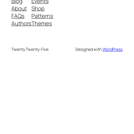
Blog
Events
About
Shop
FAQs
Patterns
Authors
Themes
Twenty Twenty-Five
Designed with
WordPress