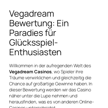
Vegadream
Bewertung: Ein
Paradies für
Glücksspiel-
Enthusiasten
Willkommen in der aufregenden Welt des
Vegadream Casinos
, wo Spieler ihre
Träume verwirklichen und gleichzeitig die
Chance auf großartige Gewinne haben. In
dieser Bewertung werden wir das Casino
näher unter die Lupe nehmen und
herausfinden, was es von anderen Online-
Casinos unterscheidet.