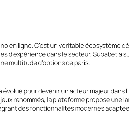
ino en ligne. C’est un véritable écosystème d
es d’expérience dans le secteur,
Supabet
a su
une multitude d’options de paris.
a évolué pour devenir un acteur majeur dans l’i
 jeux renommés, la plateforme propose une la
égrant des fonctionnalités modernes adaptée