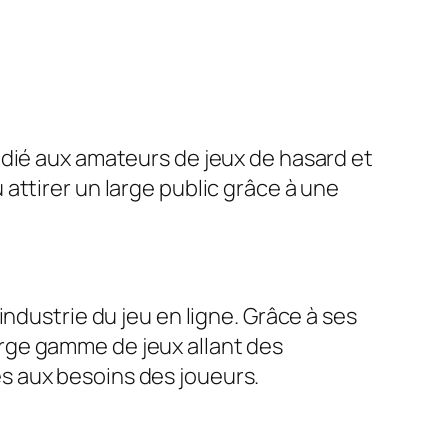
édié aux amateurs de jeux de hasard et
 attirer un large public grâce à une
ndustrie du jeu en ligne. Grâce à ses
rge gamme de jeux allant des
s aux besoins des joueurs.