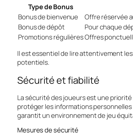
Type de Bonus
Bonus de bienvenue
Offre réservée au
Bonus de dépôt
Pour chaque dép
Promotions régulières
Offres ponctuell
Il est essentiel de lire attentivement 
potentiels.
Sécurité et fiabilité
La sécurité des joueurs est une priorit
protéger les informations personnelles e
garantit un environnement de jeu équit
Mesures de sécurité