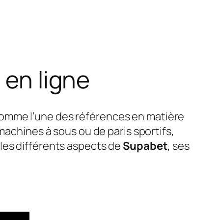
 en ligne
 comme l’une des références en matière
machines à sous ou de paris sportifs,
les différents aspects de
Supabet
, ses