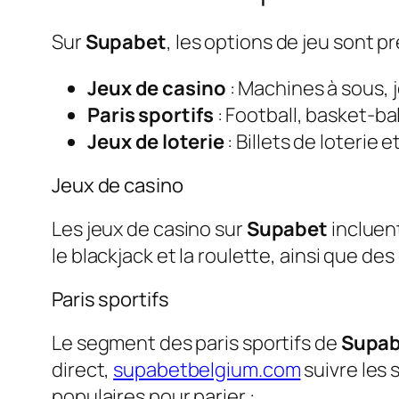
Sur
Supabet
, les options de jeu sont p
Jeux de casino
: Machines à sous, j
Paris sportifs
: Football, basket-bal
Jeux de loterie
: Billets de loterie 
Jeux de casino
Les jeux de casino sur
Supabet
incluent
le blackjack et la roulette, ainsi que d
Paris sportifs
Le segment des paris sportifs de
Supab
direct,
supabetbelgium.com
suivre les 
populaires pour parier :