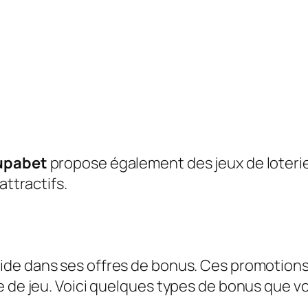
upabet
propose également des jeux de loterie
attractifs.
ide dans ses offres de bonus. Ces promotio
e de jeu. Voici quelques types de bonus que vo