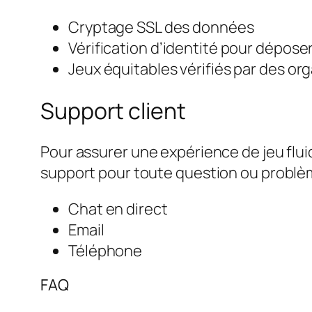
Cryptage SSL des données
Vérification d’identité pour déposer
Jeux équitables vérifiés par des o
Support client
Pour assurer une expérience de jeu flui
support pour toute question ou problèm
Chat en direct
Email
Téléphone
FAQ