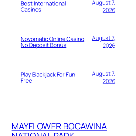
August 7,
Best International
Casinos
2026
August 7,
Novomatic Online Casino
No Deposit Bonus
2026
August 7,
Play Blackjack For Fun
Free
2026
MAYFLOWER BOCAWINA
NATIONAL PARK