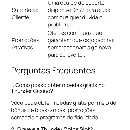
Uma equipe de suporte
Suporte ao
disponível 24/7 para ajudar
Cliente
com qualquer dúvida ou
problema.
Ofertas contínuas que
Promoções
garantem que os jogadores
Atrativas
sempre tenham algo novo
para aproveitar.
Perguntas Frequentes
1. Como posso obter
moedas grátis
no
Thunder Casino?
Você pode obter
moedas grátis
por meio de
bônus de boas-vindas, promoções
semanais e programas de fidelidade.
2. O que é a
Thunder Coins Slot
?