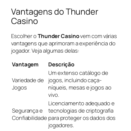
Vantagens do Thunder
Casino
Escolher o
Thunder Casino
vem com várias
vantagens que aprimoram a experiência do
jogador. Veja algumas delas:
Vantagem
Descrição
Um extenso catálogo de
Variedade de
jogos, incluindo caça-
Jogos
níqueis, mesas e jogos ao
vivo.
Licenciamento adequado e
Segurança e
tecnologias de criptografia
Confiabilidade
para proteger os dados dos
jogadores.