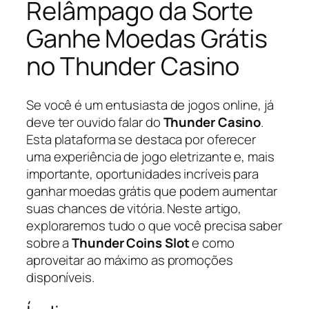
Relâmpago da Sorte
Ganhe Moedas Grátis
no Thunder Casino
Se você é um entusiasta de jogos online, já
deve ter ouvido falar do
Thunder Casino
.
Esta plataforma se destaca por oferecer
uma experiência de jogo eletrizante e, mais
importante, oportunidades incríveis para
ganhar
moedas grátis
que podem aumentar
suas chances de vitória. Neste artigo,
exploraremos tudo o que você precisa saber
sobre a
Thunder Coins Slot
e como
aproveitar ao máximo as promoções
disponíveis.