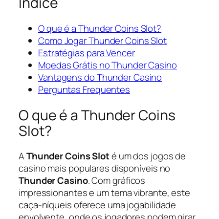
Índice
O que é a Thunder Coins Slot?
Como Jogar Thunder Coins Slot
Estratégias para Vencer
Moedas Grátis no Thunder Casino
Vantagens do Thunder Casino
Perguntas Frequentes
O que é a Thunder Coins
Slot?
A
Thunder Coins Slot
é um dos jogos de
casino mais populares disponíveis no
Thunder Casino
. Com gráficos
impressionantes e um tema vibrante, este
caça-níqueis oferece uma jogabilidade
envolvente, onde os jogadores podem girar