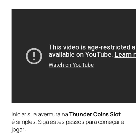
Iniciar sua aventura na
Thunder Coins Slot
é simples. Siga estes passos para começar a
jogar: