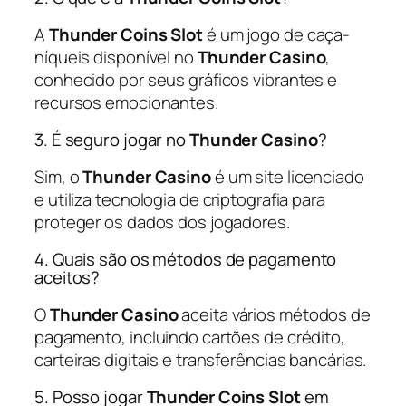
A
Thunder Coins Slot
é um jogo de caça-
níqueis disponível no
Thunder Casino
,
conhecido por seus gráficos vibrantes e
recursos emocionantes.
3. É seguro jogar no
Thunder Casino
?
Sim, o
Thunder Casino
é um site licenciado
e utiliza tecnologia de criptografia para
proteger os dados dos jogadores.
4. Quais são os métodos de pagamento
aceitos?
O
Thunder Casino
aceita vários métodos de
pagamento, incluindo cartões de crédito,
carteiras digitais e transferências bancárias.
5. Posso jogar
Thunder Coins Slot
em