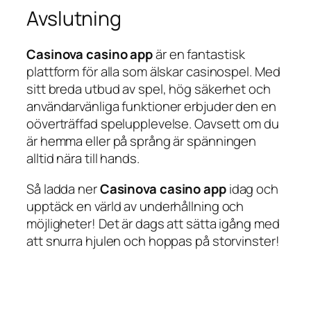
Avslutning
Casinova casino app
är en fantastisk
plattform för alla som älskar casinospel. Med
sitt breda utbud av spel, hög säkerhet och
användarvänliga funktioner erbjuder den en
oöverträffad spelupplevelse. Oavsett om du
är hemma eller på språng är spänningen
alltid nära till hands.
Så ladda ner
Casinova casino app
idag och
upptäck en värld av underhållning och
möjligheter! Det är dags att sätta igång med
att snurra hjulen och hoppas på storvinster!