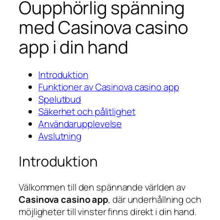
Oupphörlig spänning
med Casinova casino
app i din hand
Introduktion
Funktioner av Casinova casino app
Spelutbud
Säkerhet och pålitlighet
Användarupplevelse
Avslutning
Introduktion
Välkommen till den spännande världen av
Casinova casino app
, där underhållning och
möjligheter till vinster finns direkt i din hand.