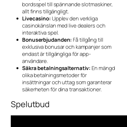
bordsspel till spännande slotmaskiner,
allt finns tillgängligt.
Livecasino:
Upplev den verkliga
casinokänslan med live dealers och
interaktiva spel.
Bonuserbjudanden:
Få tillgång till
exklusiva bonusar och kampanjer som
endast är tillgängliga för app-
användare.
Säkra betalningsalternativ:
En mängd
olika betalningsmetoder för
insättningar och uttag som garanterar
säkerheten för dina transaktioner.
Spelutbud