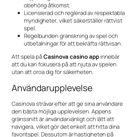
obehörig åtkomst.
Licensierad och reglerad av respektabla
myndigheter, vilket säkerställer rättvist
spel.
Regelbunden granskning av spel och
utbetalningar för att bekräfta rättvisan.
Att spela på
Casinova casino app
innebär
att du kan fokusera på att njuta av spelen
utan att oroa dig för säkerheten.
Användarupplevelse
Casinova strävar efter att ge sina användare
den bästa möjliga upplevelsen. Appens
gränssnitt är användarvänligt och lätt att
navigera, vilket gör det enkelt att hitta dina
favoritspel. Dessutom är hastigheten på