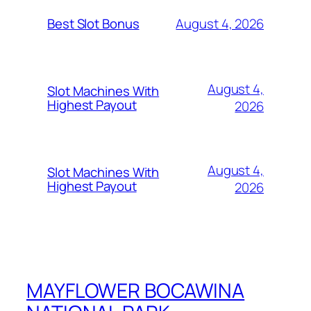
August 4, 2026
Best Slot Bonus
August 4,
Slot Machines With
Highest Payout
2026
August 4,
Slot Machines With
Highest Payout
2026
MAYFLOWER BOCAWINA