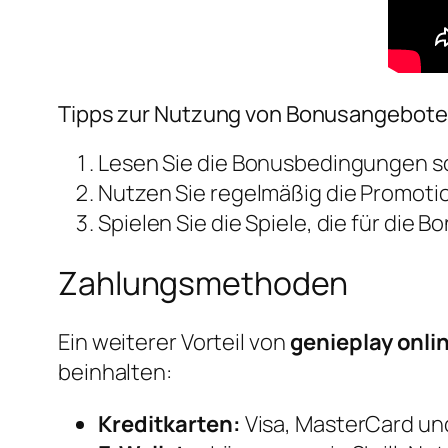
Tipps zur Nutzung von Bonusangebot
Lesen Sie die Bonusbedingungen so
Nutzen Sie regelmäßig die Promoti
Spielen Sie die Spiele, die für die B
Zahlungsmethoden
Ein weiterer Vorteil von
genieplay onli
beinhalten:
Kreditkarten:
Visa, MasterCard un