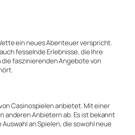
 Wette ein neues Abenteuer verspricht.
auch fesselnde Erlebnisse, die Ihre
in die faszinierenden Angebote von
hört.
von Casinospielen anbietet. Mit einer
n anderen Anbietern ab. Es ist bekannt
e Auswahl an Spielen, die sowohl neue