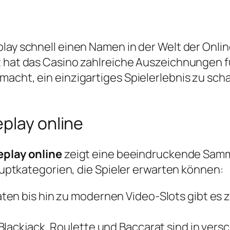
play schnell einen Namen in der Welt der Onl
t hat das Casino zahlreiche Auszeichnungen fü
macht, ein einzigartiges Spielerlebnis zu sch
play online
eplay online
zeigt eine beeindruckende Samml
Hauptkategorien, die Spieler erwarten können:
ten bis hin zu modernen Video-Slots gibt es
Blackjack, Roulette und Baccarat sind in versc