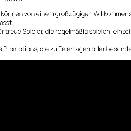
 können von einem großzügigen Willkommenspa
asst.
 treue Spieler, die regelmäßig spielen, einsch
e Promotions, die zu Feiertagen oder beson