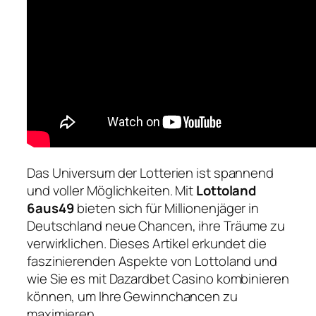
Das Universum der Lotterien ist spannend
und voller Möglichkeiten. Mit
Lottoland
6aus49
bieten sich für Millionenjäger in
Deutschland neue Chancen, ihre Träume zu
verwirklichen. Dieses Artikel erkundet die
faszinierenden Aspekte von Lottoland und
wie Sie es mit Dazardbet Casino kombinieren
können, um Ihre Gewinnchancen zu
maximieren.