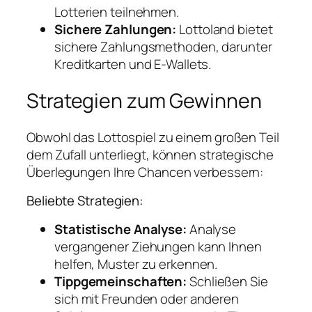
Lotterien teilnehmen.
Sichere Zahlungen:
Lottoland bietet
sichere Zahlungsmethoden, darunter
Kreditkarten und E-Wallets.
Strategien zum Gewinnen
Obwohl das Lottospiel zu einem großen Teil
dem Zufall unterliegt, können strategische
Überlegungen Ihre Chancen verbessern:
Beliebte Strategien:
Statistische Analyse:
Analyse
vergangener Ziehungen kann Ihnen
helfen, Muster zu erkennen.
Tippgemeinschaften:
Schließen Sie
sich mit Freunden oder anderen