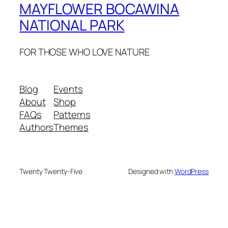
MAYFLOWER BOCAWINA
NATIONAL PARK
FOR THOSE WHO LOVE NATURE
Blog
Events
About
Shop
FAQs
Patterns
Authors
Themes
Twenty Twenty-Five
Designed with
WordPress