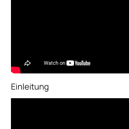
Einleitung