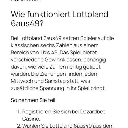
Wie funktioniert Lottoland
6aus49?
Bei Lottoland 6aus49 setzen Spieler auf die
klassischen sechs Zahlen aus einem
Bereich von 1 bis 49. Das Spiel bietet
verschiedene Gewinnklassen, abhängig
davon, wie viele Zahlen richtig getippt
wurden. Die Ziehungen finden jeden
Mittwoch und Samstag statt, was
zusätzliche Spannung in Ihr Spiel bringt.
So nehmen Sie teil:
Registrieren Sie sich bei Dazardbet
Casino.
Wählen Sie Lottoland 6aus49 aus dem