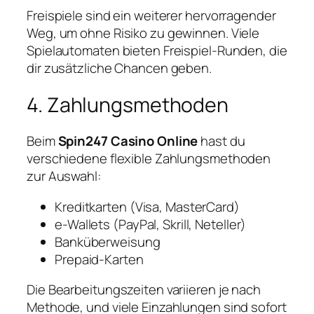
Freispiele sind ein weiterer hervorragender
Weg, um ohne Risiko zu gewinnen. Viele
Spielautomaten bieten Freispiel-Runden, die
dir zusätzliche Chancen geben.
4. Zahlungsmethoden
Beim
Spin247 Casino Online
hast du
verschiedene flexible Zahlungsmethoden
zur Auswahl:
Kreditkarten (Visa, MasterCard)
e-Wallets (PayPal, Skrill, Neteller)
Banküberweisung
Prepaid-Karten
Die Bearbeitungszeiten variieren je nach
Methode, und viele Einzahlungen sind sofort