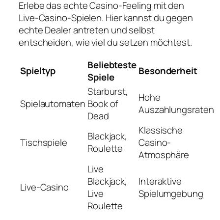
Erlebe das echte Casino-Feeling mit den
Live-Casino-Spielen. Hier kannst du gegen
echte Dealer antreten und selbst
entscheiden, wie viel du setzen möchtest.
Beliebteste
Spieltyp
Besonderheit
Spiele
Starburst,
Hohe
Spielautomaten
Book of
Auszahlungsraten
Dead
Klassische
Blackjack,
Tischspiele
Casino-
Roulette
Atmosphäre
Live
Blackjack,
Interaktive
Live-Casino
Live
Spielumgebung
Roulette