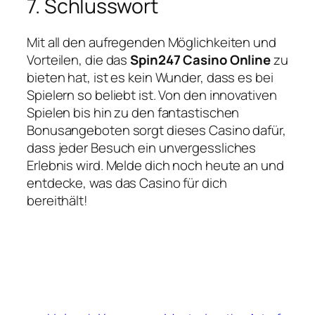
7. Schlusswort
Mit all den aufregenden Möglichkeiten und
Vorteilen, die das
Spin247 Casino Online
zu
bieten hat, ist es kein Wunder, dass es bei
Spielern so beliebt ist. Von den innovativen
Spielen bis hin zu den fantastischen
Bonusangeboten sorgt dieses Casino dafür,
dass jeder Besuch ein unvergessliches
Erlebnis wird. Melde dich noch heute an und
entdecke, was das Casino für dich
bereithält!