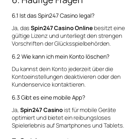
6.1 Ist das Spin247 Casino legal?
Ja, das
Spin247 Casino Online
besitzt eine
gültige Lizenz und unterliegt den strengen
Vorschriften der Glücksspielbehörden.
6.2 Wie kann ich mein Konto löschen?
Du kannst dein Konto jederzeit über die
Kontoeinstellungen deaktivieren oder den
Kundenservice kontaktieren.
6.3 Gibt es eine mobile App?
Ja,
Spin247 Casino
ist für mobile Geräte
optimiert und bietet ein reibungsloses
Spielerlebnis auf Smartphones und Tablets.