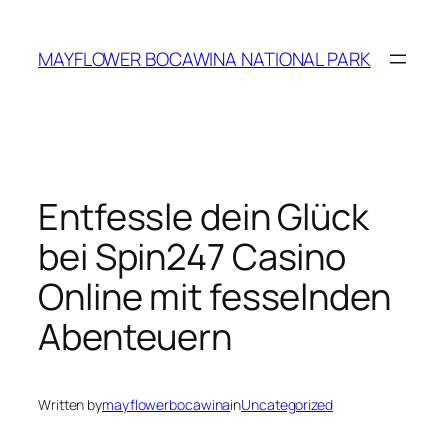
Skip
to
MAYFLOWER BOCAWINA NATIONAL PARK
content
Entfessle dein Glück
bei Spin247 Casino
Online mit fesselnden
Abenteuern
Written by
mayflowerbocawina
in
Uncategorized