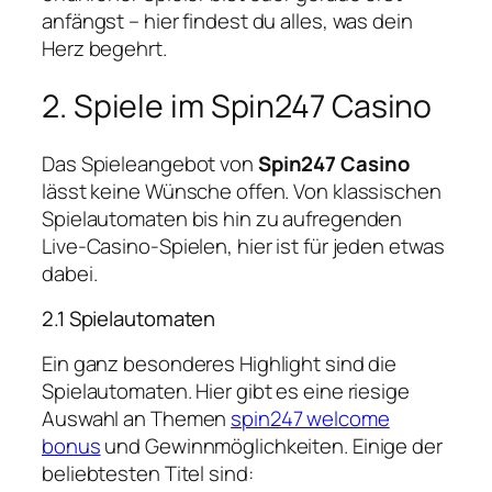
anfängst – hier findest du alles, was dein
Herz begehrt.
2. Spiele im Spin247 Casino
Das Spieleangebot von
Spin247 Casino
lässt keine Wünsche offen. Von klassischen
Spielautomaten bis hin zu aufregenden
Live-Casino-Spielen, hier ist für jeden etwas
dabei.
2.1 Spielautomaten
Ein ganz besonderes Highlight sind die
Spielautomaten. Hier gibt es eine riesige
Auswahl an Themen
spin247 welcome
bonus
und Gewinnmöglichkeiten. Einige der
beliebtesten Titel sind: