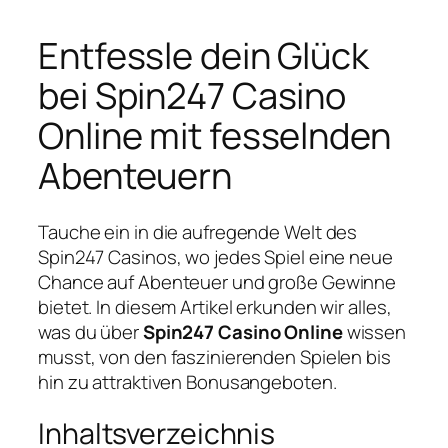
Entfessle dein Glück
bei Spin247 Casino
Online mit fesselnden
Abenteuern
Tauche ein in die aufregende Welt des
Spin247 Casinos, wo jedes Spiel eine neue
Chance auf Abenteuer und große Gewinne
bietet. In diesem Artikel erkunden wir alles,
was du über
Spin247 Casino Online
wissen
musst, von den faszinierenden Spielen bis
hin zu attraktiven Bonusangeboten.
Inhaltsverzeichnis