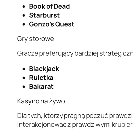
Book of Dead
Starburst
Gonzo’s Quest
Gry stołowe
Gracze preferujący bardziej strategiczn
Blackjack
Ruletka
Bakarat
Kasyno na żywo
Dla tych, którzy pragną poczuć prawdz
interakcjonować z prawdziwymi krupier