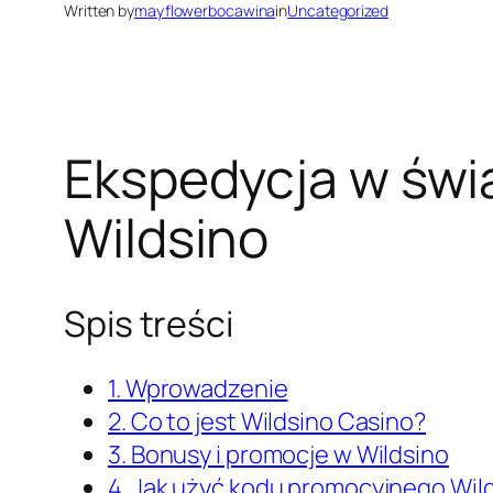
Written by
mayflowerbocawina
in
Uncategorized
Ekspedycja w św
Wildsino
Spis treści
1. Wprowadzenie
2. Co to jest Wildsino Casino?
3. Bonusy i promocje w Wildsino
4. Jak użyć kodu promocyjnego Wil