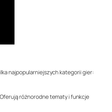
lka najpopularniejszych kategorii gier:
 Oferują różnorodne tematy i funkcje