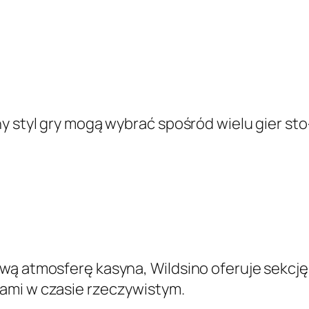
y styl gry mogą wybrać spośród wielu gier sto
iwą atmosferę kasyna, Wildsino oferuje sekcj
ami w czasie rzeczywistym.