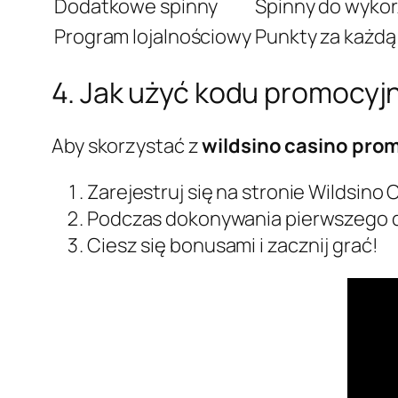
Dodatkowe spinny
Spinny do wyko
Program lojalnościowy
Punkty za każdą
4. Jak użyć kodu promocyj
Aby skorzystać z
wildsino casino pro
Zarejestruj się na stronie Wildsino 
Podczas dokonywania pierwszego d
Ciesz się bonusami i zacznij grać!