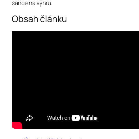
šance na výhru.
Obsah článku