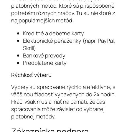
platobných metód, ktoré sú prispôsobené
potrebám rôznych hráčov. Tu sú niektoré z
najpopulárnejších metód:
Kreditné a debetné karty
Elektronické peňaženky (napr. PayPal,
Skrill)
Bankové prevody
Predplatené karty
Rýchlosť výberu
Výbery sú spracované rýchlo a efektívne, s
väčšinou žiadostí vybavených do 24 hodín.
Hráči však musia mať na pamäti, že čas
spracovania môže závisieť od vybranej
platobnej metódy.
Zákaznícka podpora