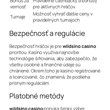
Bonus za
Pravidelné cashbacky a bonusy
vernosť
pre aktívnych hráčov
Možnosť vyhrať ďalšie ceny v
Turnaje
pravidelných turnajoch
Bezpečnosť a regulácie
Bezpečnosť hráčov je pre
wildsino casino
prioritou. Kasíno využíva najnovšie
technológie šifrovania, aby zabezpečilo, že
všetky osobné a finančné údaje sú
chránené. Okrem toho je kasíno registrované
a licencované, čo znamená, že podlieha
prísnym reguláciám.
Platobné metódy
wildsino casino
ponúka široký výber