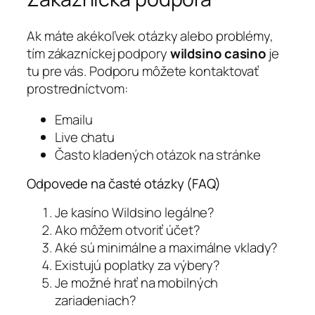
Ak máte akékoľvek otázky alebo problémy,
tím zákazníckej podpory
wildsino casino
je
tu pre vás. Podporu môžete kontaktovať
prostredníctvom:
Emailu
Live chatu
Často kladených otázok na stránke
Odpovede na časté otázky (FAQ)
Je kasíno Wildsino legálne?
Ako môžem otvoriť účet?
Aké sú minimálne a maximálne vklady?
Existujú poplatky za výbery?
Je možné hrať na mobilných
zariadeniach?