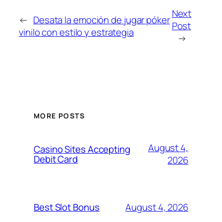
Next
←
Desata la emoción de jugar póker
Post
vinilo con estilo y estrategia
→
MORE POSTS
August 4,
Casino Sites Accepting
Debit Card
2026
August 4, 2026
Best Slot Bonus