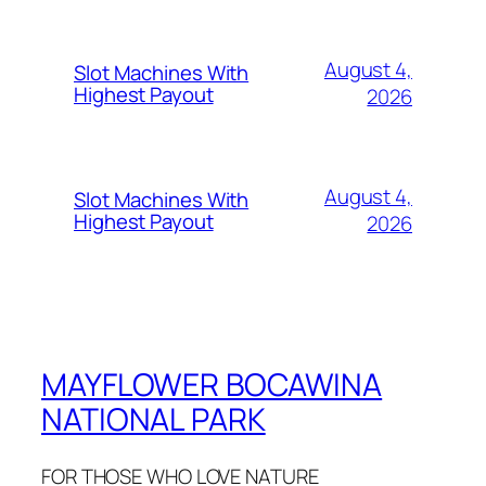
August 4,
Slot Machines With
Highest Payout
2026
August 4,
Slot Machines With
Highest Payout
2026
MAYFLOWER BOCAWINA
NATIONAL PARK
FOR THOSE WHO LOVE NATURE