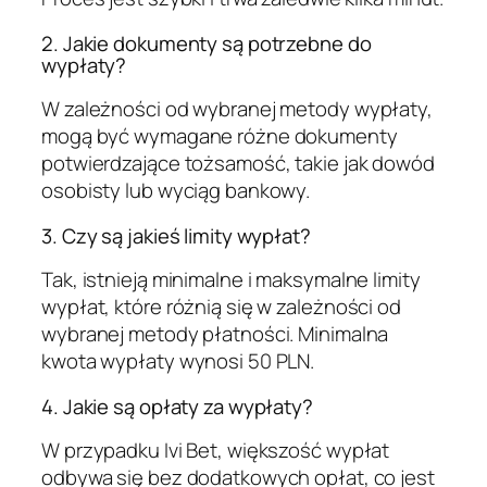
2. Jakie dokumenty są potrzebne do
wypłaty?
W zależności od wybranej metody wypłaty,
mogą być wymagane różne dokumenty
potwierdzające tożsamość, takie jak dowód
osobisty lub wyciąg bankowy.
3. Czy są jakieś limity wypłat?
Tak, istnieją minimalne i maksymalne limity
wypłat, które różnią się w zależności od
wybranej metody płatności. Minimalna
kwota wypłaty wynosi 50 PLN.
4. Jakie są opłaty za wypłaty?
W przypadku Ivi Bet, większość wypłat
odbywa się bez dodatkowych opłat, co jest