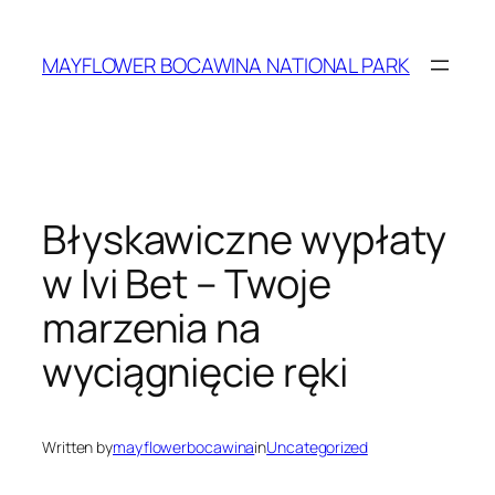
Skip
to
MAYFLOWER BOCAWINA NATIONAL PARK
content
Błyskawiczne wypłaty
w Ivi Bet – Twoje
marzenia na
wyciągnięcie ręki
Written by
mayflowerbocawina
in
Uncategorized