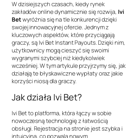
W dzisiejszych czasach, kiedy rynek
zakładów online dynamicznie się rozwija,
Ivi
Bet
wyróżnia się na tle konkurencji dzięki
swojej innowacyjnej ofercie. Jednym z
kluczowych aspektów, które przyciągają
graczy, są
Ivi Bet Instant Payouts
. Dzięki nim,
użytkownicy mogą cieszyć się swoimi
wygranymi szybciej niż kiedykolwiek
wcześniej. W tym artykule przyjrzymy się, jak
działają te błyskawiczne wypłaty oraz jakie
korzyści niosą dla graczy.
Jak działa Ivi Bet?
Ivi Bet to platforma, która łączy w sobie
nowoczesną technologię z łatwością
obsługi. Rejestracja na stronie jest szybka i
intuicyjna, co pozwala nowym