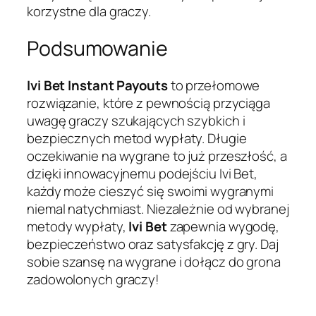
korzystne dla graczy.
Podsumowanie
Ivi Bet Instant Payouts
to przełomowe
rozwiązanie, które z pewnością przyciąga
uwagę graczy szukających szybkich i
bezpiecznych metod wypłaty. Długie
oczekiwanie na wygrane to już przeszłość, a
dzięki innowacyjnemu podejściu Ivi Bet,
każdy może cieszyć się swoimi wygranymi
niemal natychmiast. Niezależnie od wybranej
metody wypłaty,
Ivi Bet
zapewnia wygodę,
bezpieczeństwo oraz satysfakcję z gry. Daj
sobie szansę na wygrane i dołącz do grona
zadowolonych graczy!