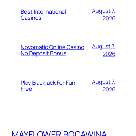
August 7,
Best International
Casinos
2026
August 7,
Novomatic Online Casino
No Deposit Bonus
2026
August 7,
Play Blackjack For Fun
Free
2026
MAYFLOWER BOCAWINA