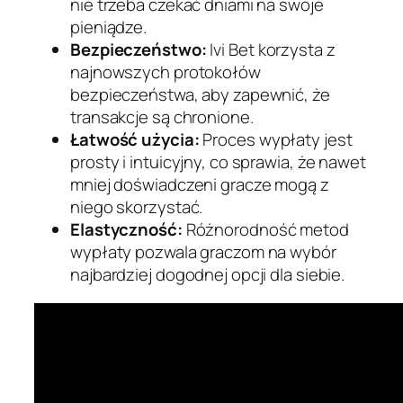
nie trzeba czekać dniami na swoje
pieniądze.
Bezpieczeństwo:
Ivi Bet korzysta z
najnowszych protokołów
bezpieczeństwa, aby zapewnić, że
transakcje są chronione.
Łatwość użycia:
Proces wypłaty jest
prosty i intuicyjny, co sprawia, że nawet
mniej doświadczeni gracze mogą z
niego skorzystać.
Elastyczność:
Różnorodność metod
wypłaty pozwala graczom na wybór
najbardziej dogodnej opcji dla siebie.