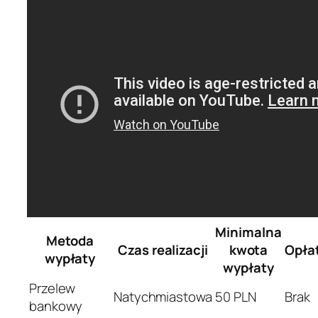
Minimalna
Metoda
Czas realizacji
kwota
Opła
wypłaty
wypłaty
Przelew
Natychmiastowa
50 PLN
Brak
bankowy