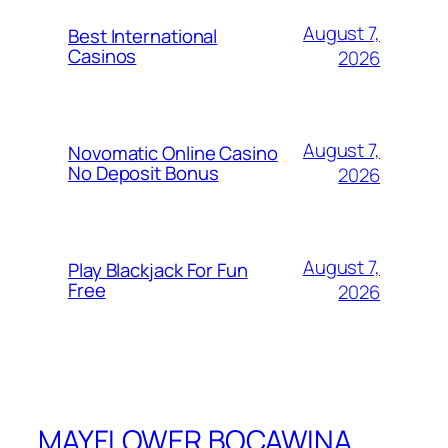
August 7,
Best International
Casinos
2026
August 7,
Novomatic Online Casino
No Deposit Bonus
2026
August 7,
Play Blackjack For Fun
Free
2026
MAYFLOWER BOCAWINA