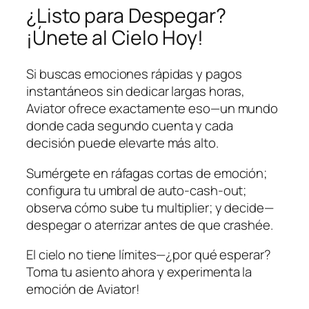
¿Listo para Despegar?
¡Únete al Cielo Hoy!
Si buscas emociones rápidas y pagos
instantáneos sin dedicar largas horas,
Aviator ofrece exactamente eso—un mundo
donde cada segundo cuenta y cada
decisión puede elevarte más alto.
Sumérgete en ráfagas cortas de emoción;
configura tu umbral de auto‑cash‑out;
observa cómo sube tu multiplier; y decide—
despegar o aterrizar antes de que crashée.
El cielo no tiene límites—¿por qué esperar?
Toma tu asiento ahora y experimenta la
emoción de Aviator!