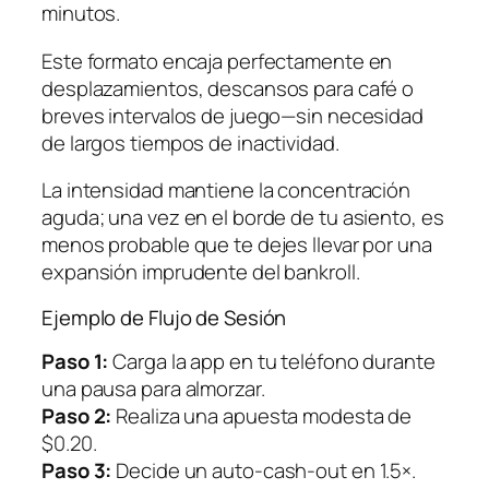
minutos.
Este formato encaja perfectamente en
desplazamientos, descansos para café o
breves intervalos de juego—sin necesidad
de largos tiempos de inactividad.
La intensidad mantiene la concentración
aguda; una vez en el borde de tu asiento, es
menos probable que te dejes llevar por una
expansión imprudente del bankroll.
Ejemplo de Flujo de Sesión
Paso 1:
Carga la app en tu teléfono durante
una pausa para almorzar.
Paso 2:
Realiza una apuesta modesta de
$0.20.
Paso 3:
Decide un auto‑cash‑out en 1.5×.