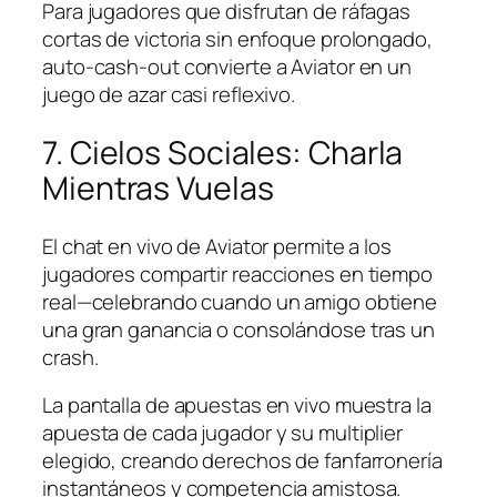
Para jugadores que disfrutan de ráfagas
cortas de victoria sin enfoque prolongado,
auto‑cash‑out convierte a Aviator en un
juego de azar casi reflexivo.
7. Cielos Sociales: Charla
Mientras Vuelas
El chat en vivo de Aviator permite a los
jugadores compartir reacciones en tiempo
real—celebrando cuando un amigo obtiene
una gran ganancia o consolándose tras un
crash.
La pantalla de apuestas en vivo muestra la
apuesta de cada jugador y su multiplier
elegido, creando derechos de fanfarronería
instantáneos y competencia amistosa.