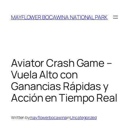
Skip
to
MAYFLOWER BOCAWINA NATIONAL PARK
content
Aviator Crash Game –
Vuela Alto con
Ganancias Rápidas y
Acción en Tiempo Real
Written by
mayflowerbocawina
in
Uncategorized