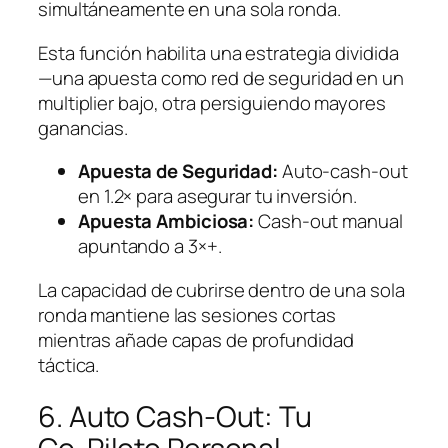
simultáneamente en una sola ronda.
Esta función habilita una estrategia dividida
—una apuesta como red de seguridad en un
multiplier bajo, otra persiguiendo mayores
ganancias.
Apuesta de Seguridad:
Auto‑cash‑out
en 1.2× para asegurar tu inversión.
Apuesta Ambiciosa:
Cash‑out manual
apuntando a 3×+.
La capacidad de cubrirse dentro de una sola
ronda mantiene las sesiones cortas
mientras añade capas de profundidad
táctica.
6. Auto Cash‑Out: Tu