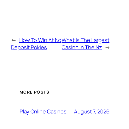
←
How To Win At No
What Is The Largest
Deposit Pokies
Casino In The Nz
→
MORE POSTS
August 7, 2026
Play Online Casinos