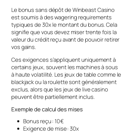
Le bonus sans dépôt de Winbeast Casino
est soumis à des
wagering requirements
typiques de 30x le montant du bonus. Cela
signifie que vous devez miser trente fois la
valeur du crédit reçu avant de pouvoir retirer
vos gains.
Ces exigences s’appliquent uniquement à
certains jeux, souvent les machines à sous
à haute volatilité. Les jeux de table comme le
blackjack ou la roulette sont généralement
exclus, alors que les jeux de live casino
peuvent être partiellement inclus.
Exemple de calcul des mises
Bonus reçu : 10 €
Exigence de mise : 30x