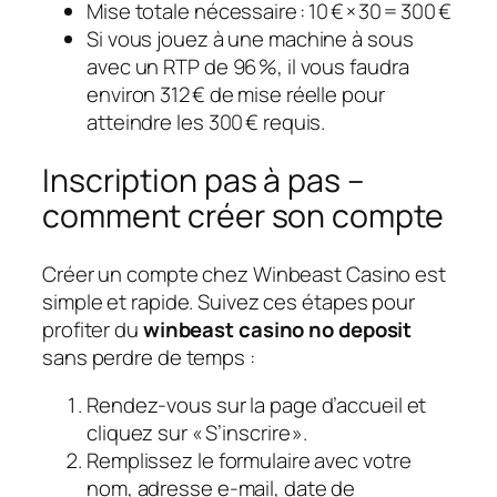
Mise totale nécessaire : 10 € × 30 = 300 €
Si vous jouez à une machine à sous
avec un RTP de 96 %, il vous faudra
environ 312 € de mise réelle pour
atteindre les 300 € requis.
Inscription pas à pas –
comment créer son compte
Créer un compte chez Winbeast Casino est
simple et rapide. Suivez ces étapes pour
profiter du
winbeast casino no deposit
sans perdre de temps :
Rendez‑vous sur la page d’accueil et
cliquez sur « S’inscrire ».
Remplissez le formulaire avec votre
nom, adresse e‑mail, date de