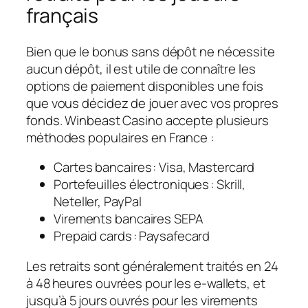
français
Bien que le bonus sans dépôt ne nécessite
aucun dépôt, il est utile de connaître les
options de paiement disponibles une fois
que vous décidez de jouer avec vos propres
fonds. Winbeast Casino accepte plusieurs
méthodes populaires en France :
Cartes bancaires : Visa, Mastercard
Portefeuilles électroniques : Skrill,
Neteller, PayPal
Virements bancaires SEPA
Prepaid cards : Paysafecard
Les retraits sont généralement traités en 24
à 48 heures ouvrées pour les e‑wallets, et
jusqu’à 5 jours ouvrés pour les virements