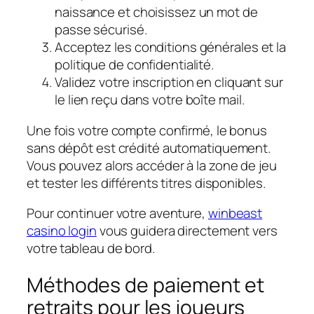
naissance et choisissez un mot de
passe sécurisé.
Acceptez les conditions générales et la
politique de confidentialité.
Validez votre inscription en cliquant sur
le lien reçu dans votre boîte mail.
Une fois votre compte confirmé, le bonus
sans dépôt est crédité automatiquement.
Vous pouvez alors accéder à la zone de jeu
et tester les différents titres disponibles.
Pour continuer votre aventure,
winbeast
casino login
vous guidera directement vers
votre tableau de bord.
Méthodes de paiement et
retraits pour les joueurs