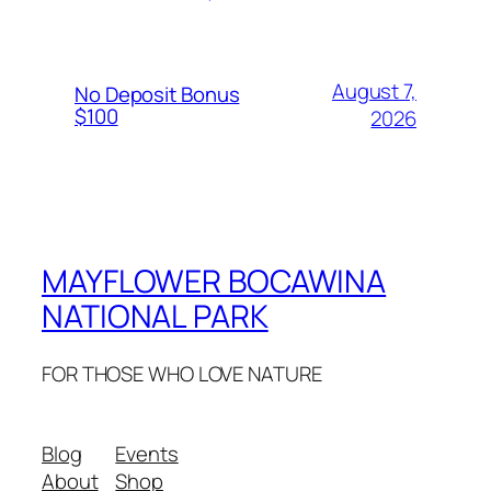
August 7,
No Deposit Bonus
$100
2026
MAYFLOWER BOCAWINA
NATIONAL PARK
FOR THOSE WHO LOVE NATURE
Blog
Events
About
Shop