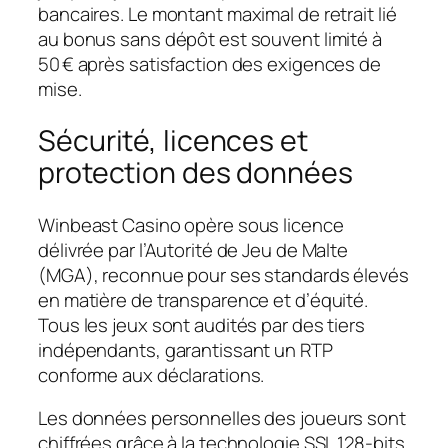
bancaires. Le montant maximal de retrait lié
au bonus sans dépôt est souvent limité à
50 € après satisfaction des exigences de
mise.
Sécurité, licences et
protection des données
Winbeast Casino opère sous licence
délivrée par l’Autorité de Jeu de Malte
(MGA), reconnue pour ses standards élevés
en matière de transparence et d’équité.
Tous les jeux sont audités par des tiers
indépendants, garantissant un RTP
conforme aux déclarations.
Les données personnelles des joueurs sont
chiffrées grâce à la technologie SSL 128‑bits.