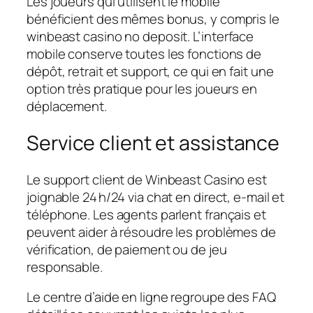
Les joueurs qui utilisent le mobile
bénéficient des mêmes bonus, y compris le
winbeast casino no deposit
. L’interface
mobile conserve toutes les fonctions de
dépôt, retrait et support, ce qui en fait une
option très pratique pour les joueurs en
déplacement.
Service client et assistance
Le support client de Winbeast Casino est
joignable 24 h/24 via chat en direct, e‑mail et
téléphone. Les agents parlent français et
peuvent aider à résoudre les problèmes de
vérification, de paiement ou de jeu
responsable.
Le centre d’aide en ligne regroupe des FAQ