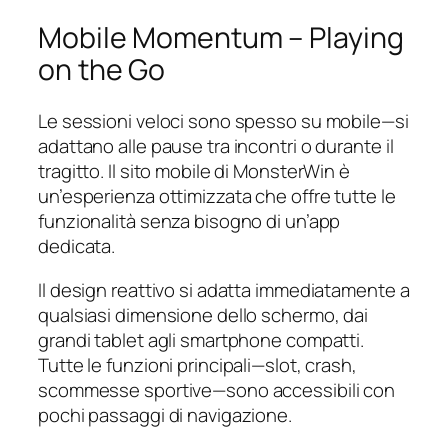
Mobile Momentum – Playing
on the Go
Le sessioni veloci sono spesso su mobile—si
adattano alle pause tra incontri o durante il
tragitto. Il sito mobile di MonsterWin è
un’esperienza ottimizzata che offre tutte le
funzionalità senza bisogno di un’app
dedicata.
Il design reattivo si adatta immediatamente a
qualsiasi dimensione dello schermo, dai
grandi tablet agli smartphone compatti.
Tutte le funzioni principali—slot, crash,
scommesse sportive—sono accessibili con
pochi passaggi di navigazione.