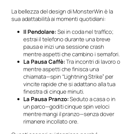
La bellezza del design di MonsterWin è la
sua adattabilità ai momenti quotidiani:
Il Pendolare:
Sei in coda nel traffico;
estrai il telefono durante una breve
pausa e inizi una sessione crash
mentre aspetti che cambino i semafori.
La Pausa Caffè:
Tra incontri di lavoro o
mentre aspetti che finisca una
chiamata—spin “Lightning Strike” per
vincite rapide che si adattano alla tua
finestra di cinque minuti.
La Pausa Pranzo:
Seduto a casa o in
un parco—goditi cinque spin veloci
mentre mangi il pranzo—senza dover
rimanere incollato ore.