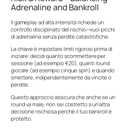
Adrenaline and Bankroll
Il gameplay ad alta intensità richiede un
controllo disciplinato del rischio—vuoi picchi
di adrenalina senza perdite catastrofiche.
La chiave è impostare limiti rigorosi prima di
iniziare: decidi quanto scommettere per
sessione (ad esempio €20), quanti round
giocare (ad esempio cinque spin) e quando
smettere, indipendentemente da vincite o
perdite.
Questo approccio assicura che anche se un
round va male, non sei costretto a un’altra
decisione rischiosa perché il tuo bankroll è
protetto.