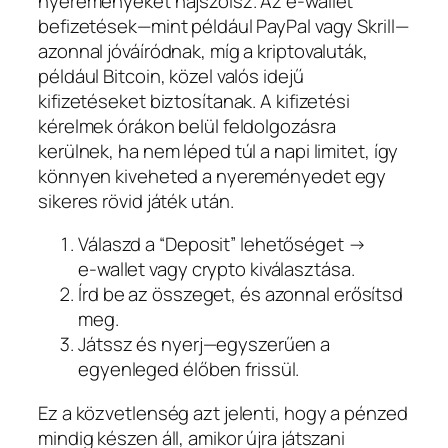
nyereményeket hajszolsz. Az e‑wallet
befizetések—mint például PayPal vagy Skrill—
azonnal jóváíródnak, míg a kriptovaluták,
például Bitcoin, közel valós idejű
kifizetéseket biztosítanak. A kifizetési
kérelmek órákon belül feldolgozásra
kerülnek, ha nem léped túl a napi limitet, így
könnyen kiveheted a nyereményedet egy
sikeres rövid játék után.
Válaszd a “Deposit” lehetőséget →
e‑wallet vagy crypto kiválasztása.
Írd be az összeget, és azonnal erősítsd
meg.
Játssz és nyerj—egyszerűen a
egyenleged élőben frissül.
Ez a közvetlenség azt jelenti, hogy a pénzed
mindig készen áll, amikor újra játszani