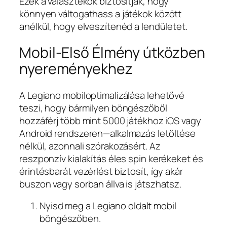
Ezek a választékok biztosítják, hogy
könnyen váltogathass a játékok között
anélkül, hogy elveszítenéd a lendületet.
Mobil‑Első Élmény útközben
nyereményekhez
A Legiano mobiloptimalizálása lehetővé
teszi, hogy bármilyen böngészőből
hozzáférj több mint 5000 játékhoz iOS vagy
Android rendszeren—alkalmazás letöltése
nélkül, azonnali szórakozásért. Az
reszponzív kialakítás éles spin kerékeket és
érintésbarát vezérlést biztosít, így akár
buszon vagy sorban állva is játszhatsz.
Nyisd meg a Legiano oldalt mobil
böngészőben.