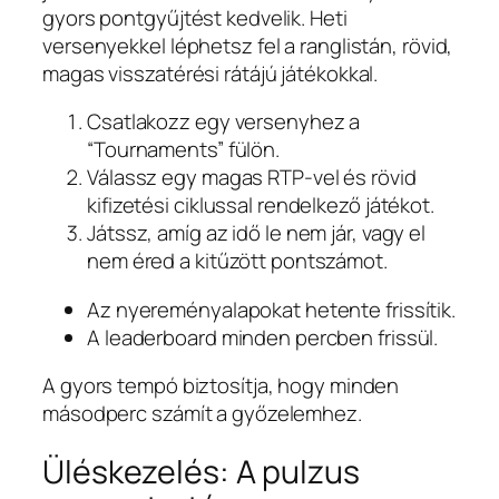
gyors pontgyűjtést kedvelik. Heti
versenyekkel léphetsz fel a ranglistán, rövid,
magas visszatérési rátájú játékokkal.
Csatlakozz egy versenyhez a
“Tournaments” fülön.
Válassz egy magas RTP-vel és rövid
kifizetési ciklussal rendelkező játékot.
Játssz, amíg az idő le nem jár, vagy el
nem éred a kitűzött pontszámot.
Az nyereményalapokat hetente frissítik.
A leaderboard minden percben frissül.
A gyors tempó biztosítja, hogy minden
másodperc számít a győzelemhez.
Üléskezelés: A pulzus