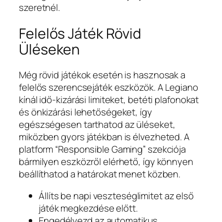
szeretnél.
Felelős Játék Rövid
Üléseken
Még rövid játékok esetén is hasznosak a
felelős szerencsejáték eszközök. A Legiano
kínál idő‑kizárási limiteket, betéti plafonokat
és önkizárási lehetőségeket, így
egészségesen tarthatod az üléseket,
miközben gyors játékban is élvezheted. A
platform “Responsible Gaming” szekciója
bármilyen eszközről elérhető, így könnyen
beállíthatod a határokat menet közben.
Állíts be napi veszteséglimitet az első
játék megkezdése előtt.
Engedélyezd az automatikus