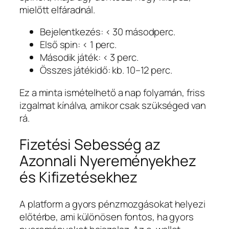
mielőtt elfáradnál.
Bejelentkezés: < 30 másodperc.
Első spin: < 1 perc.
Második játék: < 3 perc.
Összes játékidő: kb. 10–12 perc.
Ez a minta ismételhető a nap folyamán, friss
izgalmat kínálva, amikor csak szükséged van
rá.
Fizetési Sebesség az
Azonnali Nyereményekhez
és Kifizetésekhez
A platform a gyors pénzmozgásokat helyezi
előtérbe, ami különösen fontos, ha gyors