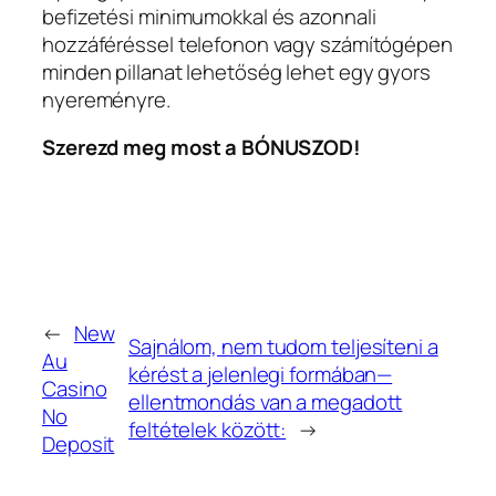
befizetési minimumokkal és azonnali
hozzáféréssel telefonon vagy számítógépen
minden pillanat lehetőség lehet egy gyors
nyereményre.
Szerezd meg most a BÓNUSZOD!
←
New
Sajnálom, nem tudom teljesíteni a
Au
kérést a jelenlegi formában—
Casino
ellentmondás van a megadott
No
feltételek között:
→
Deposit