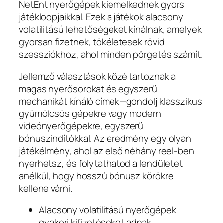
NetEnt nyerőgépek kiemelkednek gyors
játékloopjaikkal. Ezek a játékok alacsony
volatilitású lehetőségeket kínálnak, amelyek
gyorsan fizetnek, tökéletesek rövid
szessziókhoz, ahol minden pörgetés számít.
Jellemző választások közé tartoznak a
magas nyerősorokat és egyszerű
mechanikát kínáló címek—gondolj klasszikus
gyümölcsös gépekre vagy modern
videónyerőgépekre, egyszerű
bónuszindítókkal. Az eredmény egy olyan
játékélmény, ahol az első néhány reel-ben
nyerhetsz, és folytathatod a lendületet
anélkül, hogy hosszú bónusz körökre
kellene várni.
Alacsony volatilitású nyerőgépek
gyakori kifizetéseket adnak.