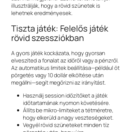
illusztrálják, hogy a rövid szünetek is
lehetnek eredményesek.
Tiszta játék: Felelős játék
rövid szessziókban
A gyors játék kockázata, hogy gyorsan
elveszíted a fonalat az időről vagy a pénzről.
Az automatikus limitek beállítása—például öt
pörgetés vagy 10 dollár elköltése után
megállni—segít megőrizni az irányítást.
Használj session időzítőket a játék
időtartamának nyomon követésére.
Állíts be mikro‑limiteket a tétméretre,
hogy elkerüld a nagy veszteségeket.
Vegyél rövid szüneteket minden tíz