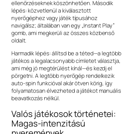
ellenőrzéseknek köszönhetően. Második
lépés: közvetlenül a kiválasztott
nyerőgéphez vagy játék típusához
navigálsz; általában van egy „Instant Play”
gomb, ami megkerüli az összes közbenső
oldalt.
Harmadik lépés: állítsd be a téted—a legtöbb
játékos a legalacsonyabb címletet választja,
ami még jó megtérülést kínál—és kezdj el
pörgetni. A legtöbb nyerőgép rendelkezik
auto‑spin funkcióval akár ötven körig, így
folyamatosan élvezheted a játékot manuális
beavatkozás nélkül.
Valós játékosok történetei:
Magas‑intenzitású
nyeremények