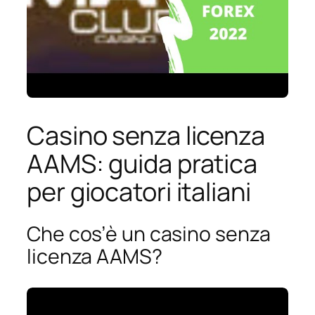
Casino senza licenza
AAMS: guida pratica
per giocatori italiani
Che cos’è un casino senza
licenza AAMS?