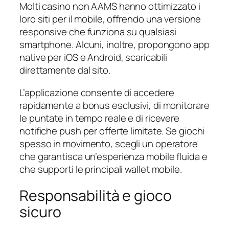
Molti casino non AAMS hanno ottimizzato i
loro siti per il mobile, offrendo una versione
responsive che funziona su qualsiasi
smartphone. Alcuni, inoltre, propongono app
native per iOS e Android, scaricabili
direttamente dal sito.
L’applicazione consente di accedere
rapidamente a bonus esclusivi, di monitorare
le puntate in tempo reale e di ricevere
notifiche push per offerte limitate. Se giochi
spesso in movimento, scegli un operatore
che garantisca un’esperienza mobile fluida e
che supporti le principali wallet mobile.
Responsabilità e gioco
sicuro