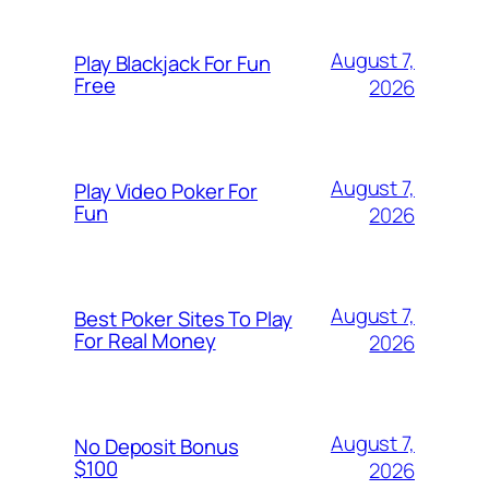
August 7,
Play Blackjack For Fun
Free
2026
August 7,
Play Video Poker For
Fun
2026
August 7,
Best Poker Sites To Play
For Real Money
2026
August 7,
No Deposit Bonus
$100
2026