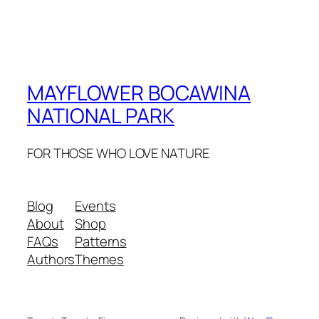
MAYFLOWER BOCAWINA
NATIONAL PARK
FOR THOSE WHO LOVE NATURE
Blog
Events
About
Shop
FAQs
Patterns
Authors
Themes