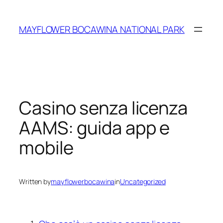
Skip
to
MAYFLOWER BOCAWINA NATIONAL PARK
content
Casino senza licenza
AAMS: guida app e
mobile
Written by
mayflowerbocawina
in
Uncategorized