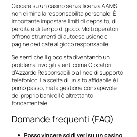
Giocare su un casino senza licenza AAMS
non elimina la responsabilità personale. È
importante impostare limiti di deposito, di
perdita e di tempo di gioco. Molti operatori
offrono strumenti di autoesclusione e
pagine dedicate al gioco responsabile.
Se senti che il gioco sta diventando un
problema, rivolgiti a enti come Giocatori
d’Azzardo Responsabili o a linee di supporto
telefonico. La scelta di un sito affidabile è il
primo passo, ma la gestione consapevole
del proprio bankroll è altrettanto
fondamentale.
Domande frequenti (FAQ)
Posso vincere soldi veri su un casino