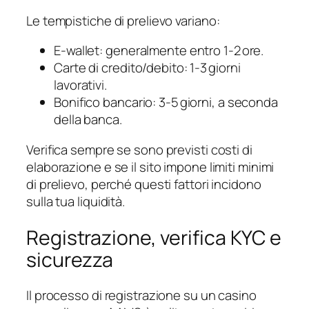
Le tempistiche di prelievo variano:
E-wallet: generalmente entro 1‑2 ore.
Carte di credito/debito: 1‑3 giorni
lavorativi.
Bonifico bancario: 3‑5 giorni, a seconda
della banca.
Verifica sempre se sono previsti costi di
elaborazione e se il sito impone limiti minimi
di prelievo, perché questi fattori incidono
sulla tua liquidità.
Registrazione, verifica KYC e
sicurezza
Il processo di registrazione su un casino