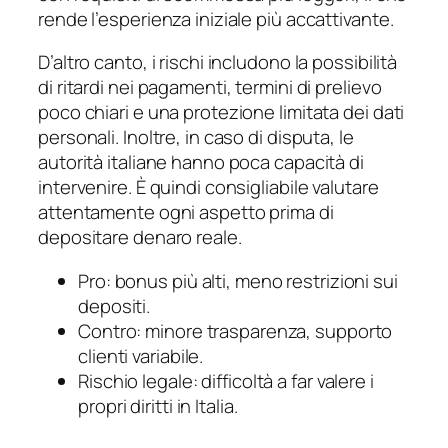
rende l’esperienza iniziale più accattivante.
D’altro canto, i rischi includono la possibilità
di ritardi nei pagamenti, termini di prelievo
poco chiari e una protezione limitata dei dati
personali. Inoltre, in caso di disputa, le
autorità italiane hanno poca capacità di
intervenire. È quindi consigliabile valutare
attentamente ogni aspetto prima di
depositare denaro reale.
Pro: bonus più alti, meno restrizioni sui
depositi.
Contro: minore trasparenza, supporto
clienti variabile.
Rischio legale: difficoltà a far valere i
propri diritti in Italia.